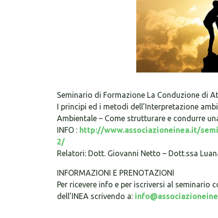
Seminario di Formazione La Conduzione di At
I principi ed i metodi dell’Interpretazione ambi
Ambientale – Come strutturare e condurre una
INFO :
http://www.associazioneinea.it/sem
2/
Relatori: Dott. Giovanni Netto – Dott.ssa Luan
INFORMAZIONI E PRENOTAZIONI
Per ricevere info e per iscriversi al seminario 
dell’INEA scrivendo a:
info@associazioneine