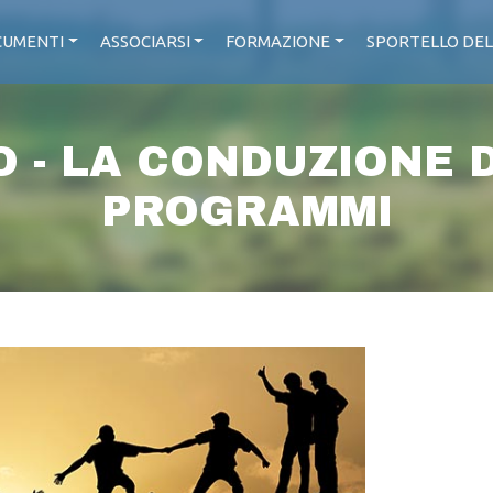
UMENTI
ASSOCIARSI
FORMAZIONE
SPORTELLO DEL
O - LA CONDUZIONE DI
PROGRAMMI