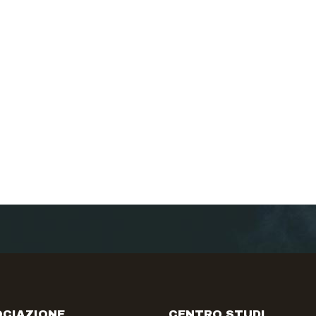
CIAZIONE
CENTRO STUDI