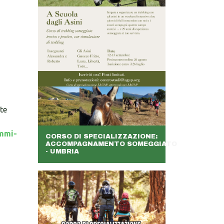
ete
ammi-
CORSO DI SPECIALIZZAZIONE:
ACCOMPAGNAMENTO SOMEGGIATO
- UMBRIA