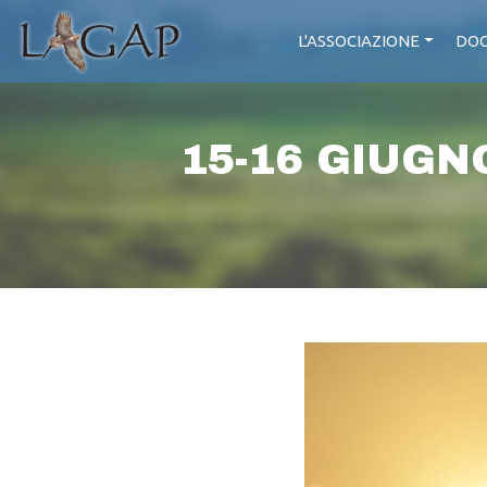
L'ASSOCIAZIONE
DOC
15-16 GIUGN