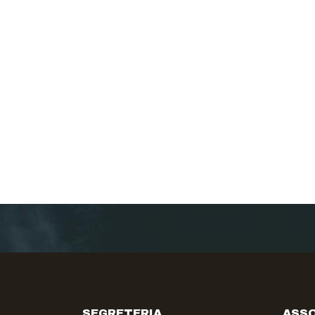
SEGRETERIA
ASSO