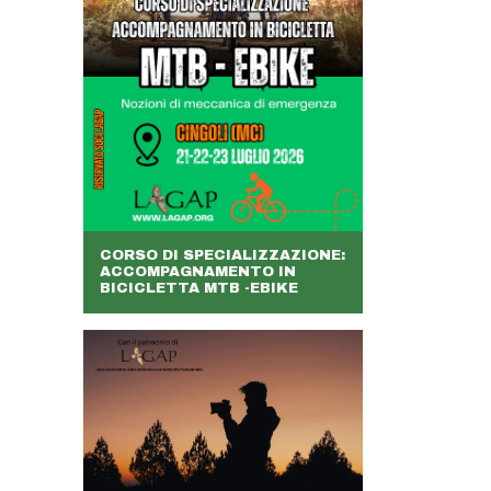
CORSO DI SPECIALIZZAZIONE:
ACCOMPAGNAMENTO IN
BICICLETTA MTB -EBIKE