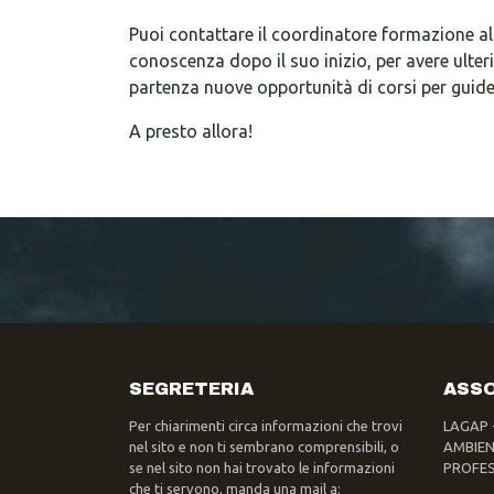
Puoi contattare il coordinatore formazione al
conoscenza dopo il suo inizio, per avere ulter
partenza nuove opportunità di corsi per guid
A presto allora!
SEGRETERIA
ASSO
Per chiarimenti circa informazioni che trovi
LAGAP 
nel sito e non ti sembrano comprensibili, o
AMBIEN
se nel sito non hai trovato le informazioni
PROFES
che ti servono, manda una mail a: