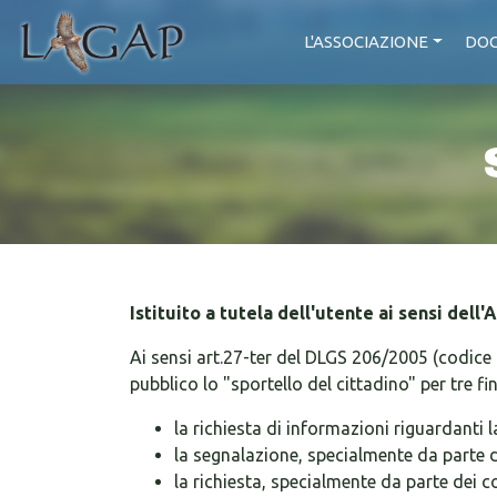
L'ASSOCIAZIONE
DOC
Istituito a tutela dell'utente ai sensi dell'
Ai sensi art.27-ter del DLGS 206/2005 (codice
pubblico lo "sportello del cittadino" per tre fin
la richiesta di informazioni riguardanti 
la segnalazione, specialmente da parte d
la richiesta, specialmente da parte dei co