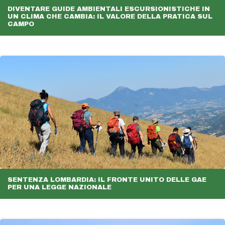
DIVENTARE GUIDE AMBIENTALI ESCURSIONISTICHE IN
UN CLIMA CHE CAMBIA: IL VALORE DELLA PRATICA SUL
CAMPO
SENTENZA LOMBARDIA: IL FRONTE UNITO DELLE GAE
PER UNA LEGGE NAZIONALE