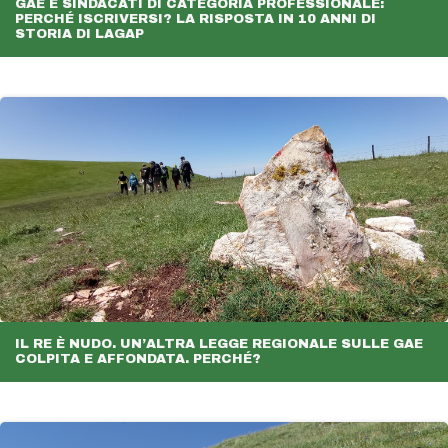
GAE E SINDACATI DI CATEGORIA PROFESSIONALE:
PERCHÉ ISCRIVERSI? LA RISPOSTA IN 10 ANNI DI
STORIA DI LAGAP
IL RE È NUDO. UN’ALTRA LEGGE REGIONALE SULLE GAE
COLPITA E AFFONDATA. PERCHÉ?