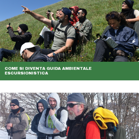
COME SI DIVENTA GUIDA AMBIENTALE
ESCURSIONISTICA