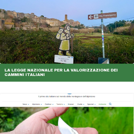
LA LEGGE NAZIONALE PER LA VALORIZZAZIONE DEI
CAMMINI ITALIANI