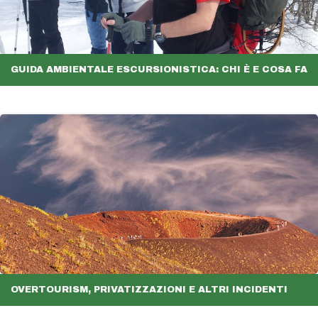
GUIDA AMBIENTALE ESCURSIONISTICA: CHI È E COSA FA
OVERTOURISM, PRIVATIZZAZIONI E ALTRI INCIDENTI