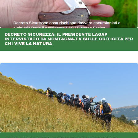
DECRETO SICUREZZA: IL PRESIDENTE LAGAP
INTERVISTATO DA MONTAGNA.TV SULLE CRITICITÀ PER
CHI VIVE LA NATURA