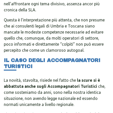
nell’affrontare ogni tema divisivo, assenza ancor più
cronica della SLA.
Questa è l’interpretazione più attenta, che non presume
che ai consulenti legali di Umbria e Toscana siano
mancate le modeste competenze necessarie ad evitare
quello che, comunque, da molti operatori di settore,
poco informati e direttamente “colpiti” non può essere
percepito che come un clamoroso autogoal.
IL CASO DEGLI ACCOMPAGNATORI
TURISTICI
La novità, stavolta, risiede nel fatto che
la scure si è
abbattuta anche sugli Accompagnatori Turistici
che,
come sosteniamo da anni, sono nella nostra identica
situazione, non avendo legge nazionale ed essendo
normati unicamente a livello regionale.