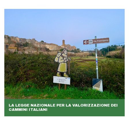
LA LEGGE NAZIONALE PER LA VALORIZZAZIONE DEI
CAMMINI ITALIANI