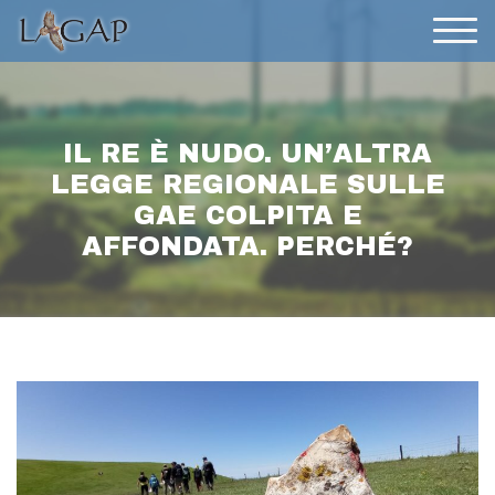
IL RE È NUDO. UN’ALTRA
LEGGE REGIONALE SULLE
GAE COLPITA E
AFFONDATA. PERCHÉ?