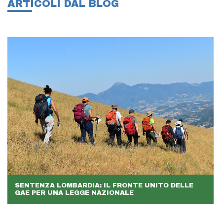
ARTICOLI DAL BLOG
SENTENZA LOMBARDIA: IL FRONTE UNITO DELLE
GAE PER UNA LEGGE NAZIONALE