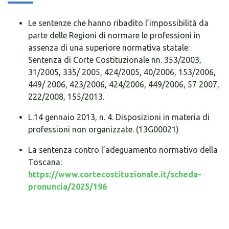
Le sentenze che hanno ribadito l’impossibilità da
parte delle Regioni di normare le professioni in
assenza di una superiore normativa statale:
Sentenza di Corte Costituzionale nn. 353/2003,
31/2005, 335/ 2005, 424/2005, 40/2006, 153/2006,
449/ 2006, 423/2006, 424/2006, 449/2006, 57 2007,
222/2008, 155/2013.
L.14 gennaio 2013, n. 4. Disposizioni in materia di
professioni non organizzate. (13G00021)
La sentenza contro l’adeguamento normativo della
Toscana:
https://www.cortecostituzionale.it/scheda-
pronuncia/2025/196