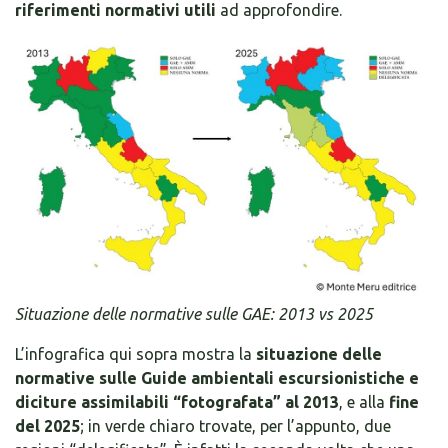
riferimenti normativi utili
ad approfondire.
Situazione delle normative sulle GAE: 2013 vs 2025
L’infografica qui sopra mostra la
situazione delle
normative sulle Guide ambientali escursionistiche e
diciture assimilabili “fotografata” al 2013
, e alla
fine
del 2025
; in verde chiaro trovate, per l’appunto, due