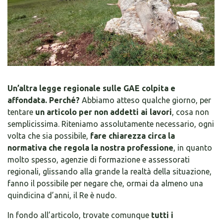
Un’altra legge regionale sulle GAE colpita e
affondata. Perché?
Abbiamo atteso qualche giorno, per
tentare
un articolo per non addetti ai lavori
, cosa non
semplicissima. Riteniamo assolutamente necessario, ogni
volta che sia possibile,
fare chiarezza circa la
normativa che regola la nostra professione
, in quanto
molto spesso, agenzie di formazione e assessorati
regionali, glissando alla grande la realtà della situazione,
fanno il possibile per negare che, ormai da almeno una
quindicina d’anni, il Re è nudo.
In fondo all’articolo, trovate comunque
tutti i