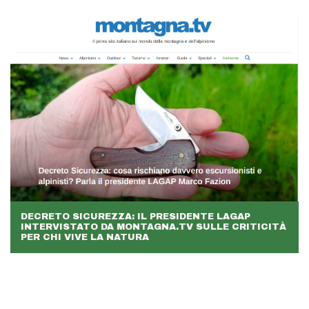
DECRETO SICUREZZA: IL PRESIDENTE LAGAP
INTERVISTATO DA MONTAGNA.TV SULLE CRITICITÀ
PER CHI VIVE LA NATURA