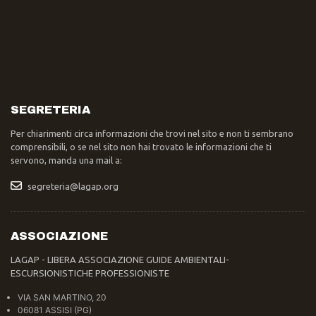
SEGRETERIA
Per chiarimenti circa informazioni che trovi nel sito e non ti sembrano
comprensibili, o se nel sito non hai trovato le informazioni che ti
servono, manda una mail a:
segreteria@lagap.org
ASSOCIAZIONE
LAGAP - LIBERA ASSOCIAZIONE GUIDE AMBIENTALI-
ESCURSIONISTICHE PROFESSIONISTE
VIA SAN MARTINO, 20
06081 ASSISI (PG)