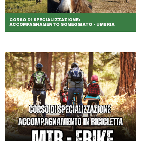
CORSO DI SPECIALIZZAZIONE:
ACCOMPAGNAMENTO SOMEGGIATO - UMBRIA