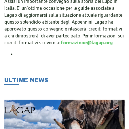
Assisi un importante convegno sulla storia del Lupo in
Italia. E' un'ottima occasione per le guide associate a
Lagap di aggiornarsi sulla situazione attuale riguardante
questo splendido abitante degli Appennini. Lagap ha
approvato questo convegno e rilascerà crediti formativi
a chi dimostrerà di aver partecipato. Per informazioni sui
crediti formativi scrivere a:
formazione@lagap.org
ULTIME NEWS