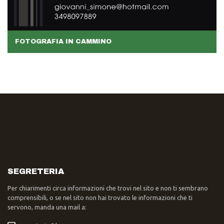
FOTOGRAFIA IN CAMMINO
SEGRETERIA
Per chiarimenti circa informazioni che trovi nel sito e non ti sembrano
comprensibili, o se nel sito non hai trovato le informazioni che ti
servono, manda una mail a: