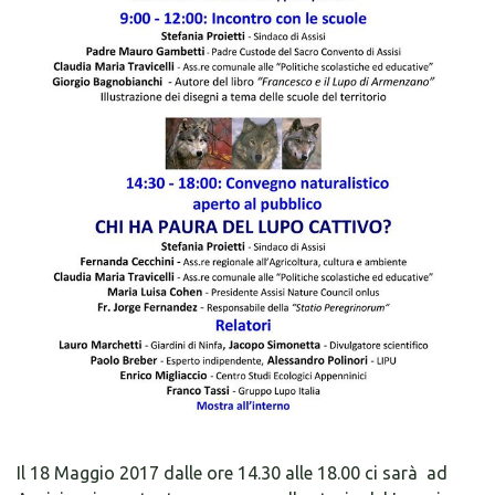
Il 18 Maggio 2017 dalle ore 14.30 alle 18.00 ci sarà ad