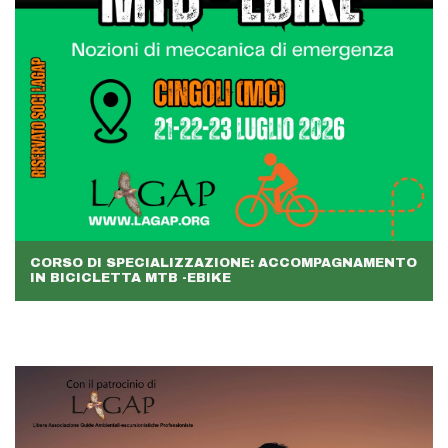
CORSO DI SPECIALIZZAZIONE: ACCOMPAGNAMENTO
IN BICICLETTA MTB -EBIKE