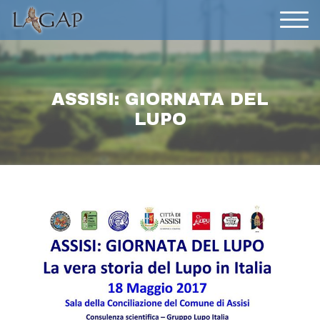
ASSISI: GIORNATA DEL
LUPO