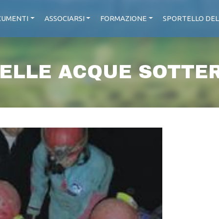
UMENTI
ASSOCIARSI
FORMAZIONE
SPORTELLO DEL
DELLE ACQUE SOTTER