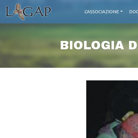
L'ASSOCIAZIONE
DOC
BIOLOGIA 