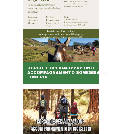
CORSO DI SPECIALIZZAZIONE:
ACCOMPAGNAMENTO SOMEGGIATO
- UMBRIA