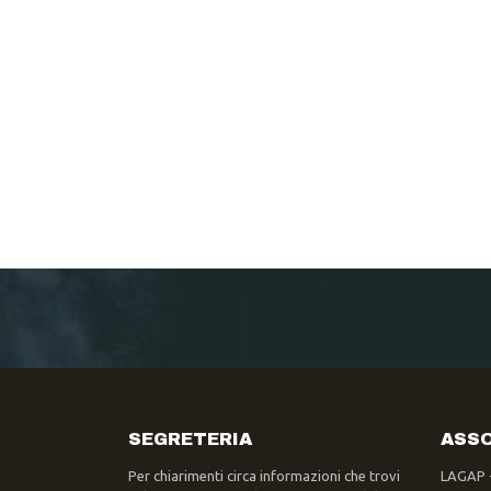
SEGRETERIA
ASSO
Per chiarimenti circa informazioni che trovi
LAGAP 