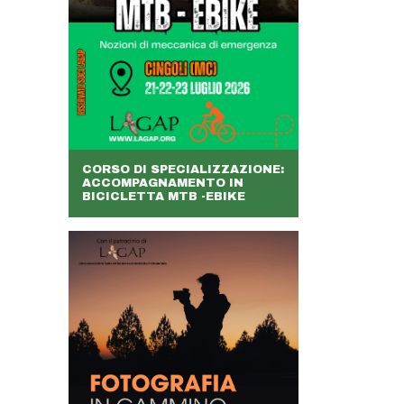
CORSO DI SPECIALIZZAZIONE:
ACCOMPAGNAMENTO IN
BICICLETTA MTB -EBIKE