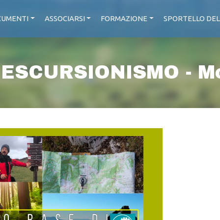
UMENTI
ASSOCIARSI
FORMAZIONE
SPORTELLO DEL
 ESCURSIONISMO - Mo