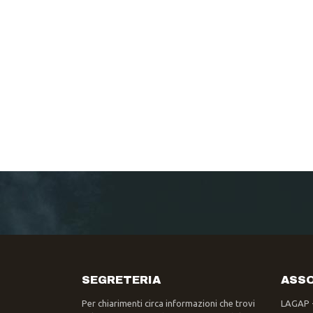
SEGRETERIA
ASSO
Per chiarimenti circa informazioni che trovi
LAGAP 