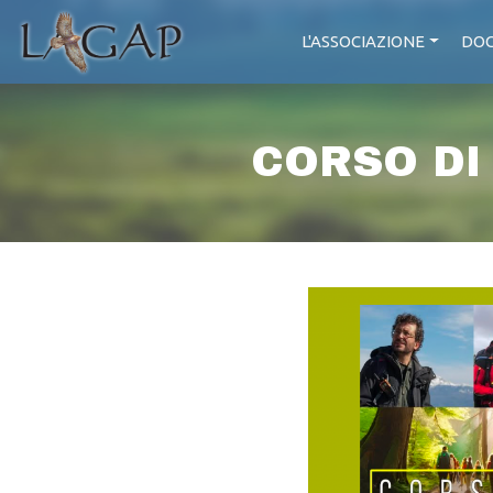
L'ASSOCIAZIONE
DOC
CORSO DI