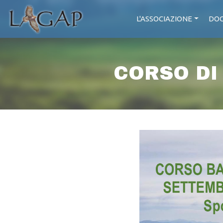
L'ASSOCIAZIONE
DOC
CORSO DI