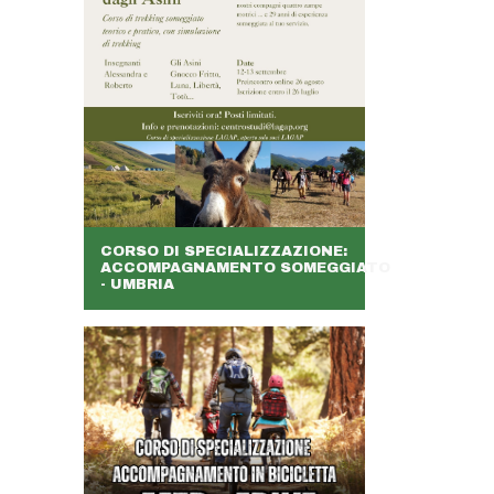
CORSO DI SPECIALIZZAZIONE:
ACCOMPAGNAMENTO SOMEGGIATO
- UMBRIA