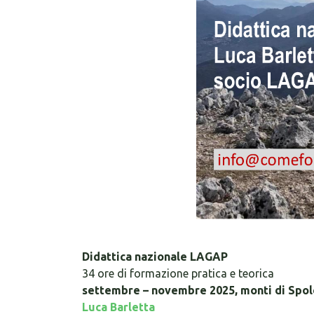
Didattica nazionale LAGAP
34 ore di formazione pratica e teorica
settembre – novembre 2025, monti di Spol
Luca Barletta