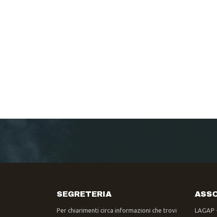
SEGRETERIA
ASSO
Per chiarimenti circa informazioni che trovi
LAGAP 