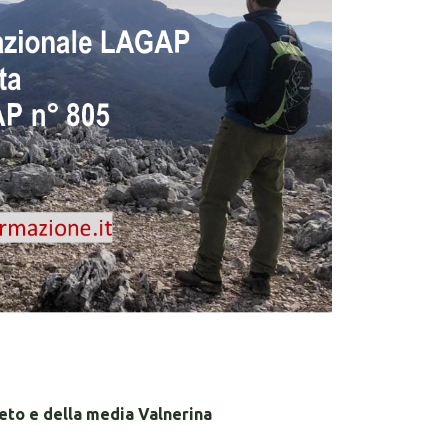
eto e della media Valnerina