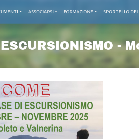
UMENTI
ASSOCIARSI
FORMAZIONE
SPORTELLO DEL
 ESCURSIONISMO - Mo