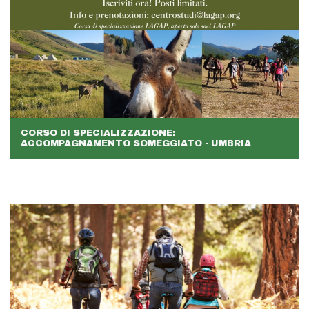
CORSO DI SPECIALIZZAZIONE:
ACCOMPAGNAMENTO SOMEGGIATO - UMBRIA