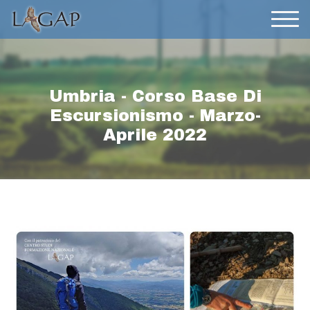
Umbria - Corso Base Di
Escursionismo - Marzo-
Aprile 2022