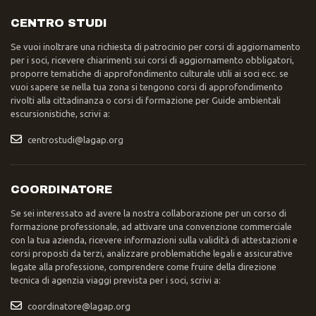
CENTRO STUDI
Se vuoi inoltrare una richiesta di patrocinio per corsi di aggiornamento
per i soci, ricevere chiarimenti sui corsi di aggiornamento obbligatori,
proporre tematiche di approfondimento culturale utili ai soci ecc. se
vuoi sapere se nella tua zona si tengono corsi di approfondimento
rivolti alla cittadinanza o corsi di formazione per Guide ambientali
escursionistiche, scrivi a:
centrostudi@lagap.org
COORDINATORE
Se sei interessato ad avere la nostra collaborazione per un corso di
formazione professionale, ad attivare una convenzione commerciale
con la tua azienda, ricevere informazioni sulla validità di attestazioni e
corsi proposti da terzi, analizzare problematiche legali e assicurative
legate alla professione, comprendere come fruire della direzione
tecnica di agenzia viaggi prevista per i soci, scrivi a:
coordinatore@lagap.org