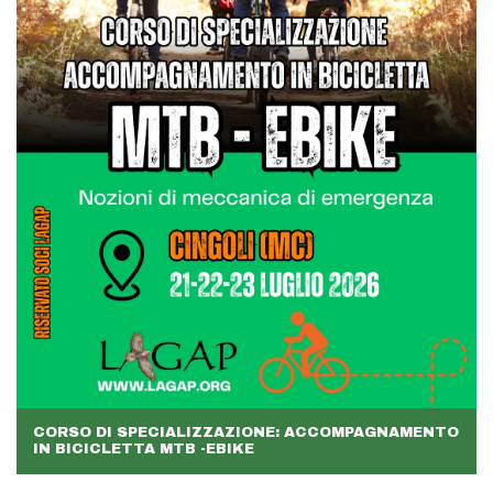
CORSO DI SPECIALIZZAZIONE: ACCOMPAGNAMENTO
IN BICICLETTA MTB -EBIKE