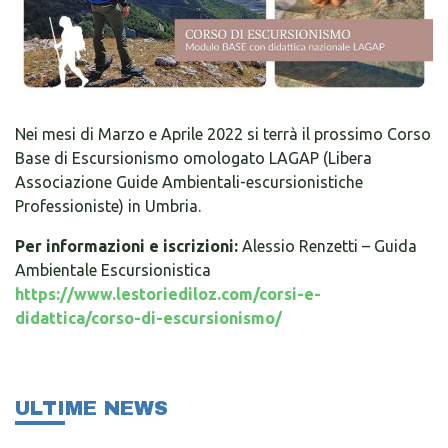
Nei mesi di Marzo e Aprile 2022 si terrà il prossimo Corso
Base di Escursionismo omologato LAGAP (Libera
Associazione Guide Ambientali-escursionistiche
Professioniste) in Umbria.
Per informazioni e iscrizioni:
Alessio Renzetti – Guida
Ambientale Escursionistica
https://www.lestoriediloz.com/corsi-e-
didattica/corso-di-escursionismo/
ULTIME NEWS