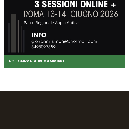
FOTOGRAFIA IN CAMMINO