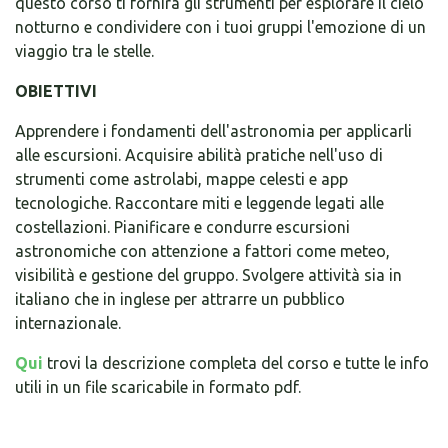
questo corso ti fornirà gli strumenti per esplorare il cielo
notturno e condividere con i tuoi gruppi l'emozione di un
viaggio tra le stelle.
OBIETTIVI
Apprendere i fondamenti dell'astronomia per applicarli
alle escursioni. Acquisire abilità pratiche nell'uso di
strumenti come astrolabi, mappe celesti e app
tecnologiche. Raccontare miti e leggende legati alle
costellazioni. Pianificare e condurre escursioni
astronomiche con attenzione a fattori come meteo,
visibilità e gestione del gruppo. Svolgere attività sia in
italiano che in inglese per attrarre un pubblico
internazionale.
Qui
trovi la descrizione completa del corso e tutte le info
utili in un file scaricabile in formato pdf.