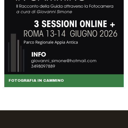
FOTOGRAFIA IN CAMMINO