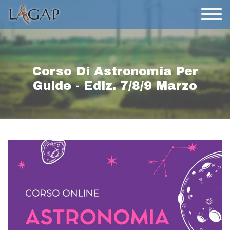
Corso Di Astronomia Per
Guide - Ediz. 7/8/9 Marzo