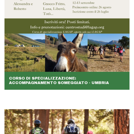
CORSO DI SPECIALIZZAZIONE:
ACCOMPAGNAMENTO SOMEGGIATO - UMBRIA