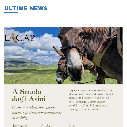
ULTIME NEWS