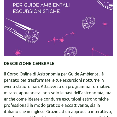
DESCRIZIONE GENERALE
Il Corso Online di Astronomia per Guide Ambientali è
pensato per trasformare le tue escursioni notturne in
eventi straordinari. Attraverso un programma formativo
mirato, apprenderai non solo le basi dell'astronomia, ma
anche come ideare e condurre escursioni astronomiche
professionali in modo pratico e accattivante, sia in
italiano che in inglese. Grazie ad un approccio interattivo,