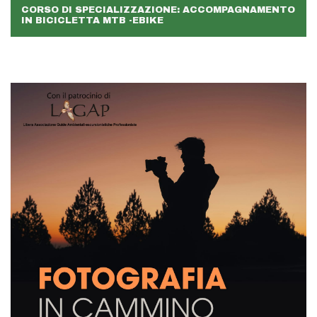
CORSO DI SPECIALIZZAZIONE: ACCOMPAGNAMENTO
IN BICICLETTA MTB -EBIKE