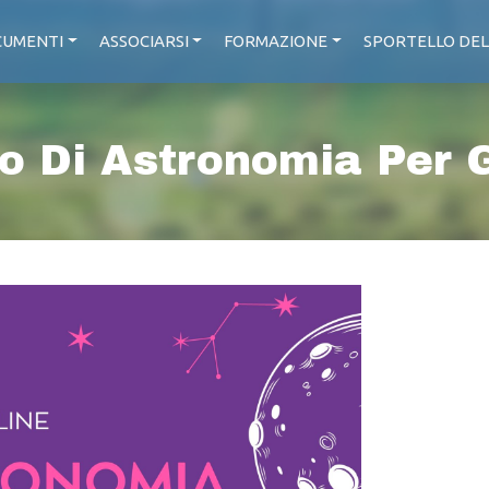
UMENTI
ASSOCIARSI
FORMAZIONE
SPORTELLO DEL
o Di Astronomia Per 