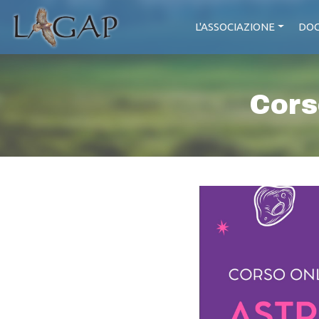
L'ASSOCIAZIONE
DOC
Cors