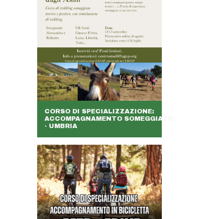
CORSO DI SPECIALIZZAZIONE:
ACCOMPAGNAMENTO SOMEGGIATO
- UMBRIA