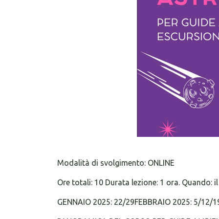
Modalità di svolgimento: ONLINE
Ore totali: 10 Durata lezione: 1 ora. Quando: i
GENNAIO 2025: 22/29FEBBRAIO 2025: 5/12/