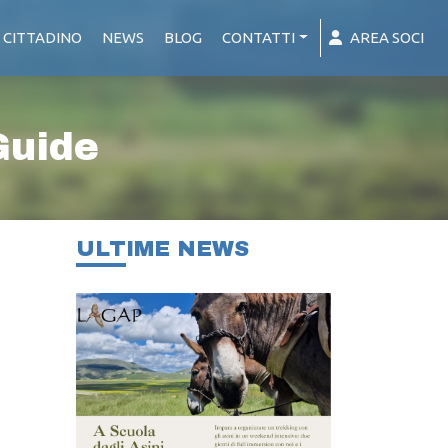
 CITTADINO
NEWS
BLOG
CONTATTI
AREA SOCI
Guide
ULTIME NEWS