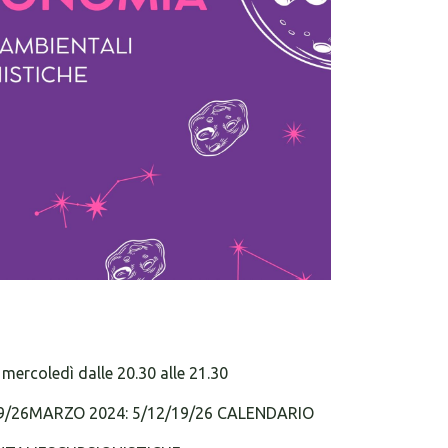
l mercoledì dalle 20.30 alle 21.30
19/26MARZO 2024: 5/12/19/26 CALENDARIO