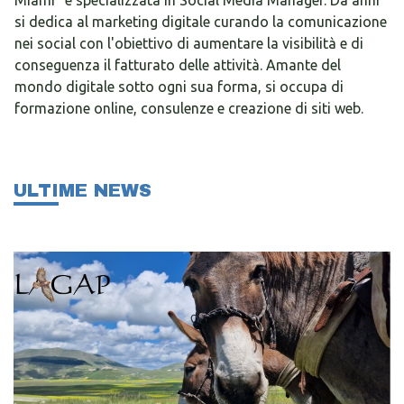
si dedica al marketing digitale curando la comunicazione
nei social con l'obiettivo di aumentare la visibilità e di
conseguenza il fatturato delle attività. Amante del
mondo digitale sotto ogni sua forma, si occupa di
formazione online, consulenze e creazione di siti web.
ULTIME NEWS