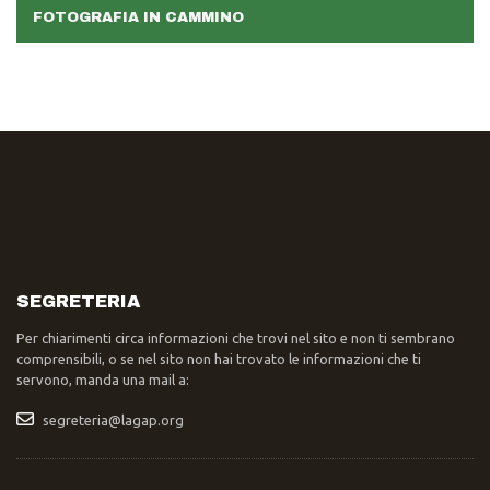
FOTOGRAFIA IN CAMMINO
SEGRETERIA
Per chiarimenti circa informazioni che trovi nel sito e non ti sembrano
comprensibili, o se nel sito non hai trovato le informazioni che ti
servono, manda una mail a:
segreteria@lagap.org