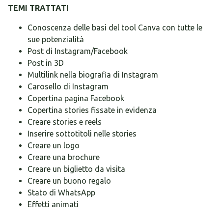
TEMI TRATTATI
Conoscenza delle basi del tool Canva con tutte le
sue potenzialità
Post di Instagram/Facebook
Post in 3D
Multilink nella biografia di Instagram
Carosello di Instagram
Copertina pagina Facebook
Copertina stories fissate in evidenza
Creare stories e reels
Inserire sottotitoli nelle stories
Creare un logo
Creare una brochure
Creare un biglietto da visita
Creare un buono regalo
Stato di WhatsApp
Effetti animati