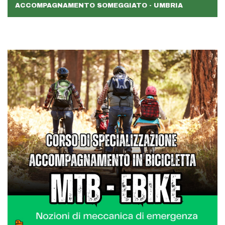
ACCOMPAGNAMENTO SOMEGGIATO - UMBRIA