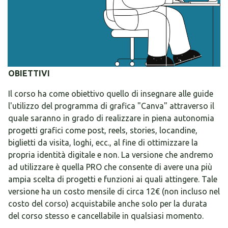
OBIETTIVI
Il corso ha come obiettivo quello di insegnare alle guide
l'utilizzo del programma di grafica "Canva" attraverso il
quale saranno in grado di realizzare in piena autonomia
progetti grafici come post, reels, stories, locandine,
biglietti da visita, loghi, ecc., al fine di ottimizzare la
propria identità digitale e non. La versione che andremo
ad utilizzare è quella PRO che consente di avere una più
ampia scelta di progetti e funzioni ai quali attingere. Tale
versione ha un costo mensile di circa 12€ (non incluso nel
costo del corso) acquistabile anche solo per la durata
del corso stesso e cancellabile in qualsiasi momento.