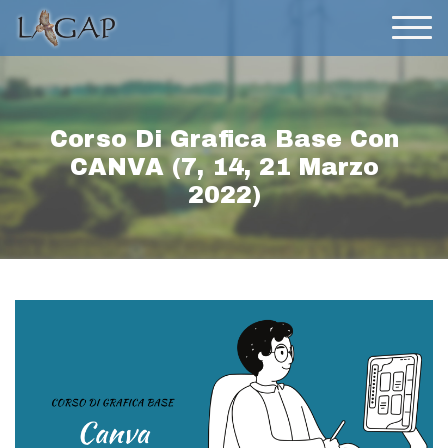
Corso Di Grafica Base Con
CANVA (7, 14, 21 Marzo
2022)