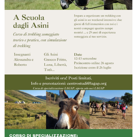
CORSO DI SPECIALIZZAZIONE: