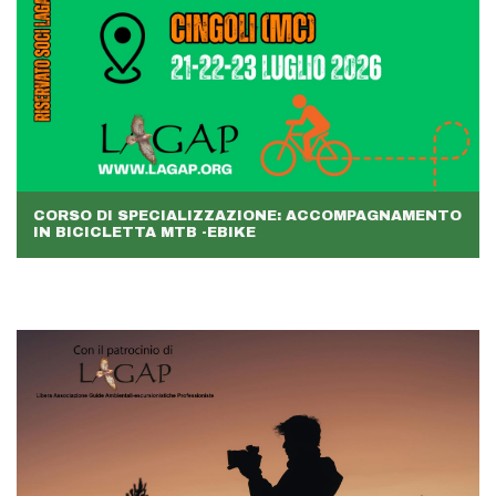
CORSO DI SPECIALIZZAZIONE: ACCOMPAGNAMENTO
IN BICICLETTA MTB -EBIKE