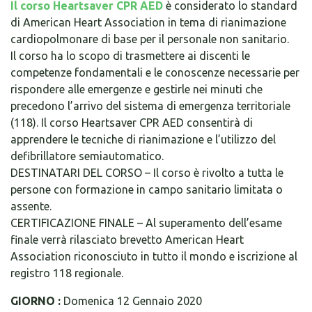
Il corso Heartsaver CPR AED
è considerato lo standard
di American Heart Association in tema di rianimazione
cardiopolmonare di base per il personale non sanitario.
Il corso ha lo scopo di trasmettere ai discenti le
competenze fondamentali e le conoscenze necessarie per
rispondere alle emergenze e gestirle nei minuti che
precedono l’arrivo del sistema di emergenza territoriale
(118). Il corso Heartsaver CPR AED consentirà di
apprendere le tecniche di rianimazione e l’utilizzo del
defibrillatore semiautomatico.
DESTINATARI DEL CORSO – Il corso è rivolto a tutta le
persone con formazione in campo sanitario limitata o
assente.
CERTIFICAZIONE FINALE – Al superamento dell’esame
finale verrà rilasciato brevetto American Heart
Association riconosciuto in tutto il mondo e iscrizione al
registro 118 regionale.
GIORNO :
Domenica 12 Gennaio 2020