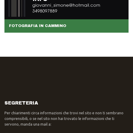
FOTOGRAFIA IN CAMMINO
SEGRETERIA
Per chiarimenti circa informazioni che trovi nel sito e non ti sembrano
comprensibili, o se nel sito non hai trovato le informazioni che ti
servono, manda una mail a: