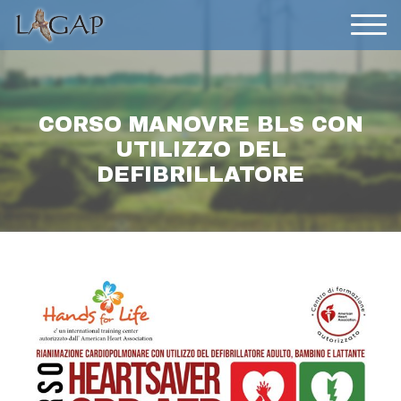
CORSO MANOVRE BLS CON
UTILIZZO DEL
DEFIBRILLATORE