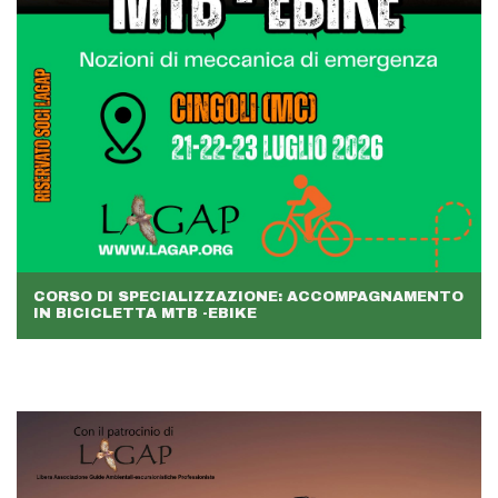
CORSO DI SPECIALIZZAZIONE: ACCOMPAGNAMENTO
IN BICICLETTA MTB -EBIKE