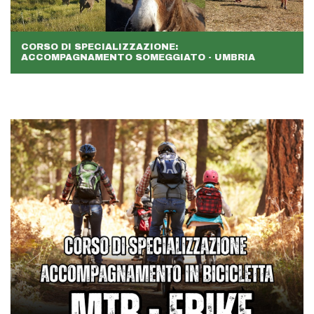
CORSO DI SPECIALIZZAZIONE:
ACCOMPAGNAMENTO SOMEGGIATO - UMBRIA