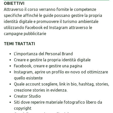
OBIETTIVI
Attraverso il corso verranno fornite le competenze
specifiche affinché le guide possano gestire la propria
identità digitale e promuovere il turismo ambientale
utilizzando Facebook ed Instagram attraverso le
campagne pubblicitarie
TEMI TRATTATI
L’importanza del Personal Brand
Creare e gestire la propria identità digitale
Facebook, creare e gestire una pagina
Instagram, aprire un profilo ex-novo od ottimizzare
quello esistente
Quale account scegliere, link in bio, hashtag, stories,
creazione stories in evidenza.
Creator Studio
Siti dove reperire materiale fotografico libero da
copyright