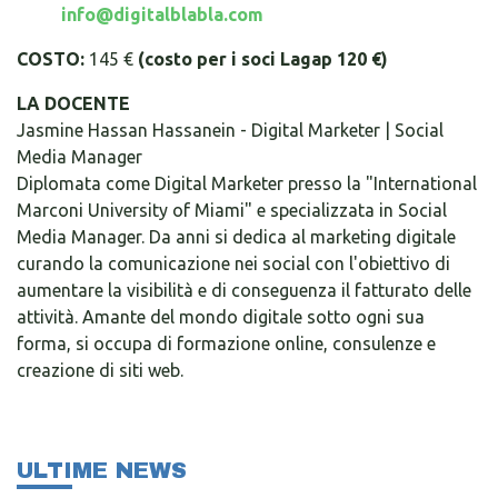
info@digitalblabla.com
COSTO:
145 €
(costo per i soci Lagap 120 €)
LA DOCENTE
Jasmine Hassan Hassanein - Digital Marketer | Social
Media Manager
Diplomata come Digital Marketer presso la "International
Marconi University of Miami" e specializzata in Social
Media Manager. Da anni si dedica al marketing digitale
curando la comunicazione nei social con l'obiettivo di
aumentare la visibilità e di conseguenza il fatturato delle
attività. Amante del mondo digitale sotto ogni sua
forma, si occupa di formazione online, consulenze e
creazione di siti web.
ULTIME NEWS