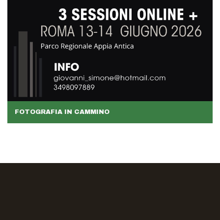
FOTOGRAFIA IN CAMMINO