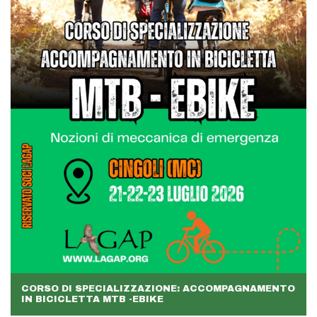
CORSO DI SPECIALIZZAZIONE: ACCOMPAGNAMENTO
IN BICICLETTA MTB -EBIKE