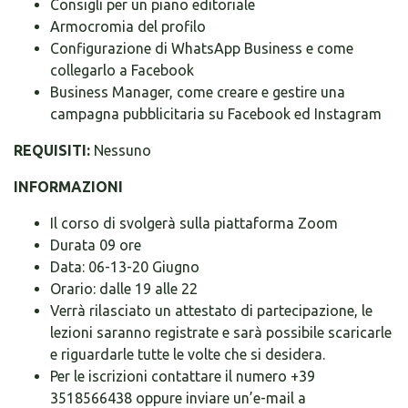
Consigli per un piano editoriale
Armocromia del profilo
Configurazione di WhatsApp Business e come
collegarlo a Facebook
Business Manager, come creare e gestire una
campagna pubblicitaria su Facebook ed Instagram
REQUISITI:
Nessuno
INFORMAZIONI
Il corso di svolgerà sulla piattaforma Zoom
Durata 09 ore
Data: 06-13-20 Giugno
Orario: dalle 19 alle 22
Verrà rilasciato un attestato di partecipazione, le
lezioni saranno registrate e sarà possibile scaricarle
e riguardarle tutte le volte che si desidera.
Per le iscrizioni contattare il numero +39
3518566438 oppure inviare un’e-mail a