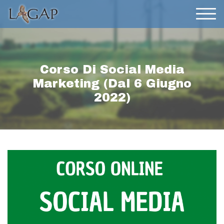
Corso Di Social Media
Marketing (dal 6 Giugno
2022)