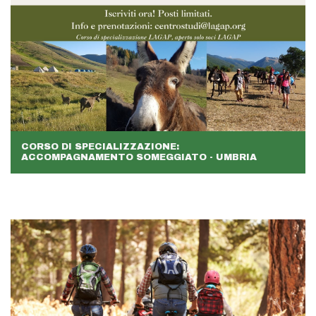
CORSO DI SPECIALIZZAZIONE:
ACCOMPAGNAMENTO SOMEGGIATO - UMBRIA