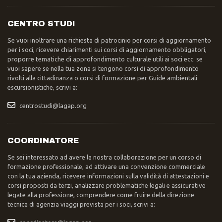
CENTRO STUDI
Se vuoi inoltrare una richiesta di patrocinio per corsi di aggiornamento
per i soci, ricevere chiarimenti sui corsi di aggiornamento obbligatori,
proporre tematiche di approfondimento culturale utili ai soci ecc. se
vuoi sapere se nella tua zona si tengono corsi di approfondimento
rivolti alla cittadinanza o corsi di formazione per Guide ambientali
escursionistiche, scrivi a:
centrostudi@lagap.org
COORDINATORE
Se sei interessato ad avere la nostra collaborazione per un corso di
formazione professionale, ad attivare una convenzione commerciale
con la tua azienda, ricevere informazioni sulla validità di attestazioni e
corsi proposti da terzi, analizzare problematiche legali e assicurative
legate alla professione, comprendere come fruire della direzione
tecnica di agenzia viaggi prevista per i soci, scrivi a: