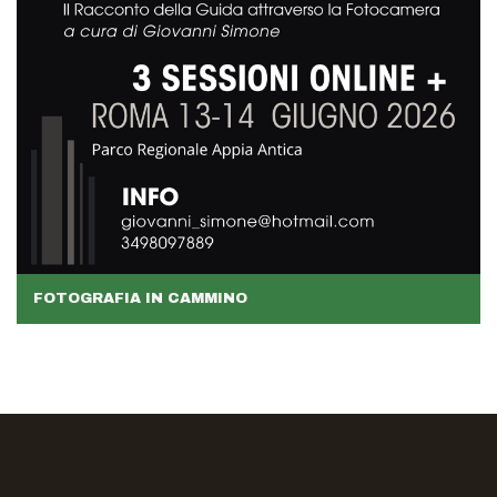
FOTOGRAFIA IN CAMMINO