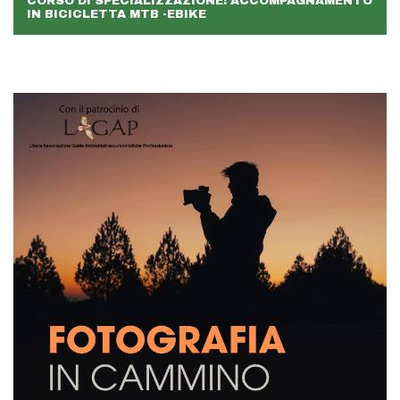
CORSO DI SPECIALIZZAZIONE: ACCOMPAGNAMENTO
IN BICICLETTA MTB -EBIKE