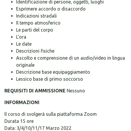
Identificazione di persone, oggetti, luoghi
Esprimere accordo o disaccordo
Indicazioni stradali
Il tempo atmosferico
Le parti del corpo
L’ora
Le date
Descrizioni fisiche
Ascolto e comprensione di un audio/video in lingua
originale
Descrizione base equipaggiamento
Lessico base di primo soccorso
REQUISITI DI AMMISSIONE
Nessuno
INFORMAZIONI
Il corso di svolgerà sulla piattaforma Zoom
Durata 15 ore
Data: 3/4/10/11/17 Marzo 2022