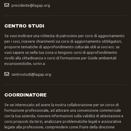
presidente@lagap.org
CENTRO STUDI
Se vuoi inoltrare una richiesta di patrocinio per corsi di aggiornamento
per i soci, ricevere chiarimenti sui corsi di aggiornamento obbligatori,
proporre tematiche di approfondimento culturale utili ai soci ecc. se
vuoi sapere se nella tua zona si tengono corsi di approfondimento
rivolti alla cittadinanza o corsi di formazione per Guide ambientali
escursionistiche, scrivi a:
centrostudi@lagap.org
COORDINATORE
Se sei interessato ad avere la nostra collaborazione per un corso di
formazione professionale, ad attivare una convenzione commerciale
con la tua azienda, ricevere informazioni sulla validità di attestazioni e
corsi proposti da terzi, analizzare problematiche legali e assicurative
legate alla professione, comprendere come fruire della direzione