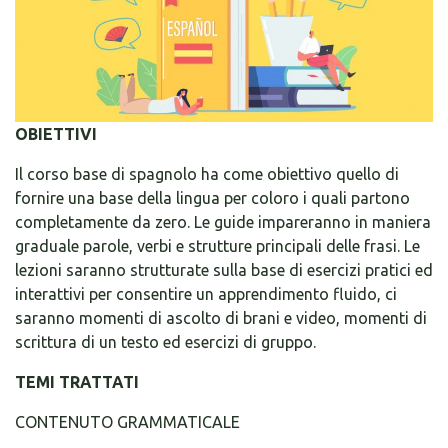
OBIETTIVI
Il corso base di spagnolo ha come obiettivo quello di
fornire una base della lingua per coloro i quali partono
completamente da zero. Le guide impareranno in maniera
graduale parole, verbi e strutture principali delle frasi. Le
lezioni saranno strutturate sulla base di esercizi pratici ed
interattivi per consentire un apprendimento fluido, ci
saranno momenti di ascolto di brani e video, momenti di
scrittura di un testo ed esercizi di gruppo.
TEMI TRATTATI
CONTENUTO GRAMMATICALE