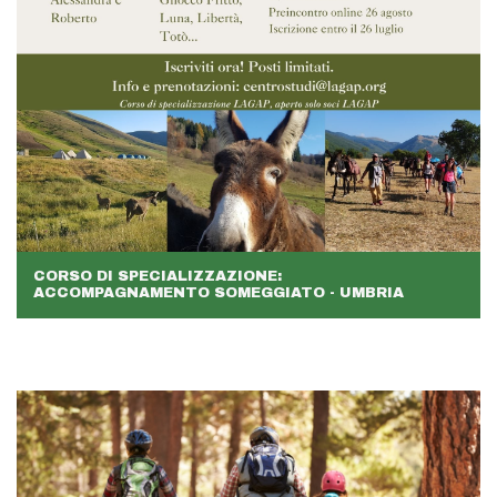
CORSO DI SPECIALIZZAZIONE:
ACCOMPAGNAMENTO SOMEGGIATO - UMBRIA