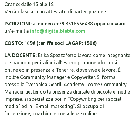
Orario: dalle 15 alle 18
Verrà rilasciato un attestato di partecipazione
ISCRIZIONI:
al numero +39 3518566438 oppure inviare
un’e-mail a
info@digitalblabla.com
COSTO:
165€
(tariffa soci LAGAP: 150€)
LA DOCENTE:
Erika Spezzaferro lavora come insegnante
di spagnolo per italiani all’estero proponendo corsi
online ed in presenza a Tenerife, dove vive e lavora. È
inoltre Community Manager e Copywriter. Si forma
presso la "Veronica Gentili Academy" come Community
Manager gestendo la presenza digitale di piccole e medie
imprese, si specializza poi in "Copywriting per i social
media" ed in "E-mail marketing". Si occupa di
formazione, coaching e consulenze online.