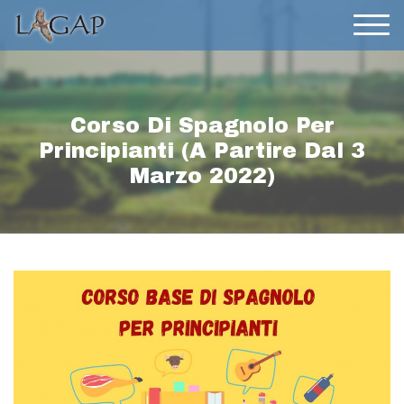
Corso Di Spagnolo Per
Principianti (a Partire Dal 3
Marzo 2022)