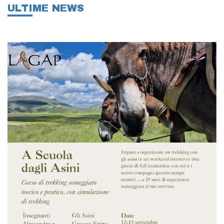
ULTIME NEWS