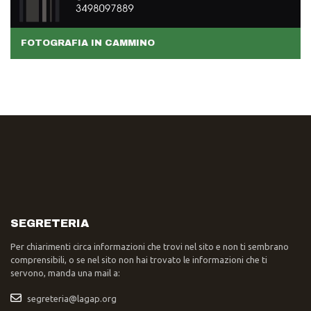
FOTOGRAFIA IN CAMMINO
SEGRETERIA
Per chiarimenti circa informazioni che trovi nel sito e non ti sembrano
comprensibili, o se nel sito non hai trovato le informazioni che ti
servono, manda una mail a:
segreteria@lagap.org