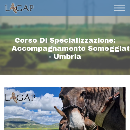
Corso Di Specializzazione:
Accompagnamento Someggiat
- Umbria