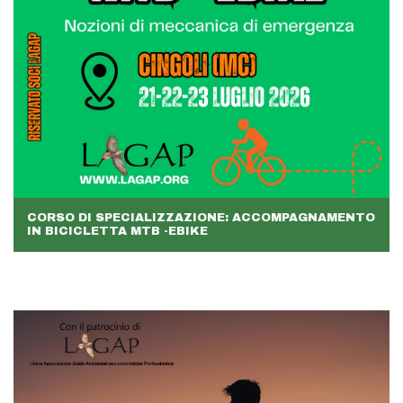
CORSO DI SPECIALIZZAZIONE: ACCOMPAGNAMENTO
IN BICICLETTA MTB -EBIKE