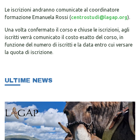
Le iscrizioni andranno comunicate al coordinatore
formazione Emanuela Rossi (
centrostudi@lagap.org
).
Una volta confermato il corso e chiuse le iscrizioni, agli
iscritti verrà comunicato il costo esatto del corso, in
funzione del numero di iscritti e la data entro cui versare
la quota di iscrizione.
ULTIME NEWS