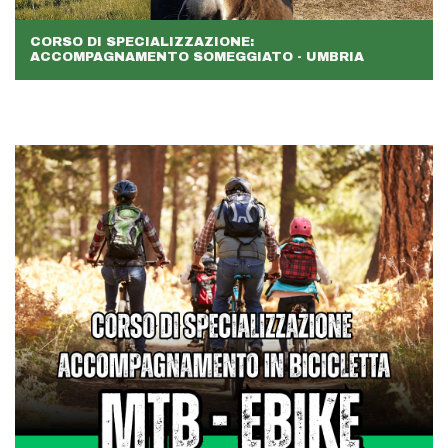
CORSO DI SPECIALIZZAZIONE:
ACCOMPAGNAMENTO SOMEGGIATO - UMBRIA