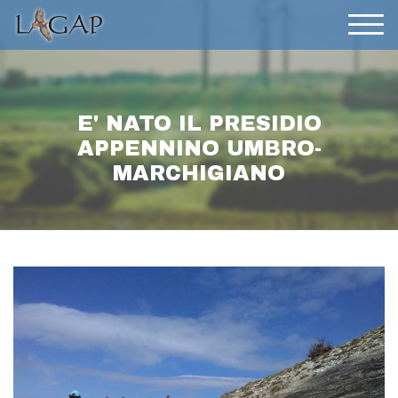
E' NATO IL PRESIDIO
APPENNINO UMBRO-
MARCHIGIANO