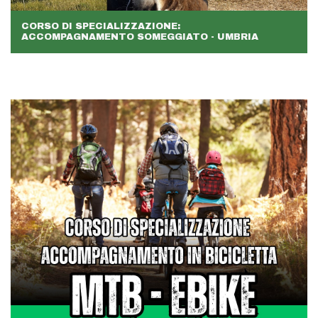
CORSO DI SPECIALIZZAZIONE:
ACCOMPAGNAMENTO SOMEGGIATO - UMBRIA