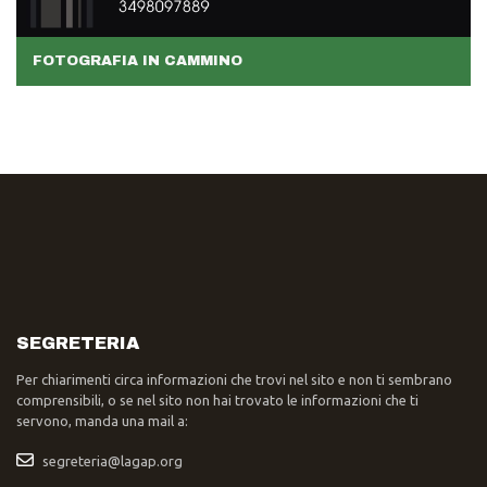
FOTOGRAFIA IN CAMMINO
SEGRETERIA
Per chiarimenti circa informazioni che trovi nel sito e non ti sembrano
comprensibili, o se nel sito non hai trovato le informazioni che ti
servono, manda una mail a:
segreteria@lagap.org