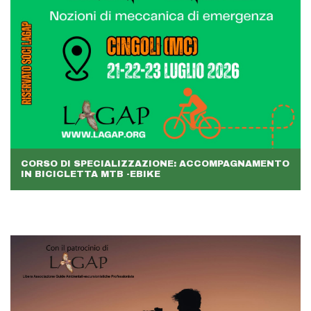
CORSO DI SPECIALIZZAZIONE: ACCOMPAGNAMENTO
IN BICICLETTA MTB -EBIKE