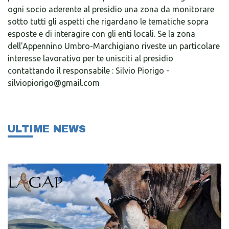
ogni socio aderente al presidio una zona da monitorare
sotto tutti gli aspetti che rigardano le tematiche sopra
esposte e di interagire con gli enti locali. Se la zona
dell'Appennino Umbro-Marchigiano riveste un particolare
interesse lavorativo per te unisciti al presidio
contattando il responsabile : Silvio Piorigo -
silviopiorigo@gmail.com
ULTIME NEWS