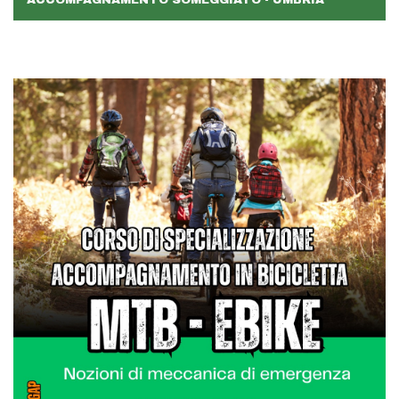
ACCOMPAGNAMENTO SOMEGGIATO - UMBRIA