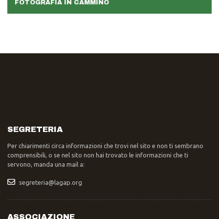
FOTOGRAFIA IN CAMMINO
SEGRETERIA
Per chiarimenti circa informazioni che trovi nel sito e non ti sembrano
comprensibili, o se nel sito non hai trovato le informazioni che ti
servono, manda una mail a:
segreteria@lagap.org
ASSOCIAZIONE