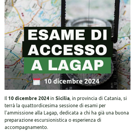
Il
10 dicembre 2024
in
Sicilia
, in provincia di Catania, si
terrà la quattordicesima sessione di esami per
l'ammissione alla Lagap, dedicata a chi ha già una buona
preparazione escursionistica o esperienza di
accompagnamento.