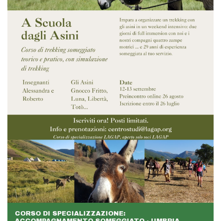
CORSO DI SPECIALIZZAZIONE: