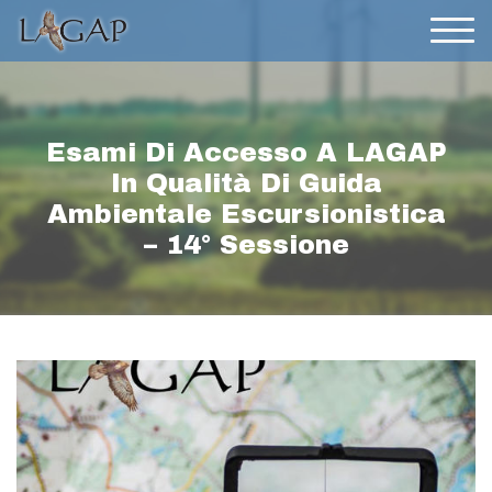
Esami Di Accesso A LAGAP
In Qualità Di Guida
Ambientale Escursionistica
– 14° Sessione