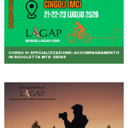
CORSO DI SPECIALIZZAZIONE: ACCOMPAGNAMENTO
IN BICICLETTA MTB -EBIKE