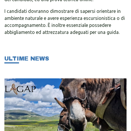
I candidati dovranno dimostrare di sapersi orientare in
ambiente naturale e avere esperienza escursionistica o di
accompagnamento. È inoltre essenziale possedere
abbigliamento ed attrezzatura adeguati per una guida.
ULTIME NEWS