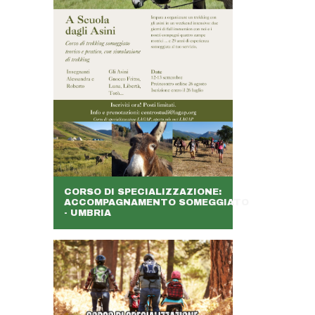
CORSO DI SPECIALIZZAZIONE:
ACCOMPAGNAMENTO SOMEGGIATO
- UMBRIA