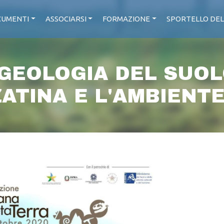
UMENTI
ASSOCIARSI
FORMAZIONE
SPORTELLO DEL
GEOLOGIA DEL SUOL
ATINA E L'AMBIENT