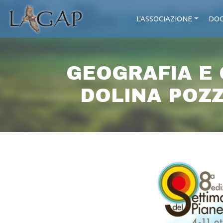
L'ASSOCIAZIONE
DOC
GEOGRAFIA E 
DOLINA POZZ