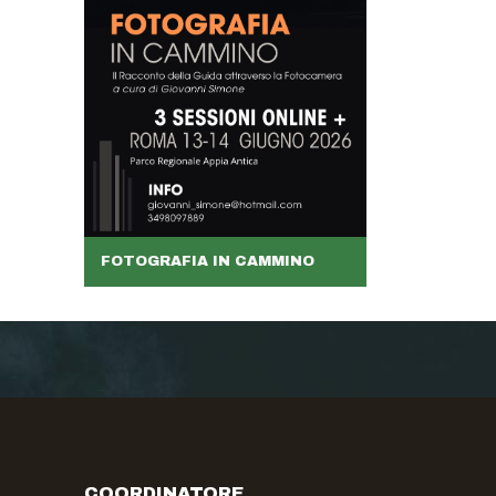
FOTOGRAFIA IN CAMMINO
COORDINATORE