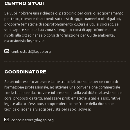
CENTRO STUDI
Se vuoi inoltrare una richiesta di patrocinio per corsi di aggiornamento
per i soci, ricevere chiarimenti sui corsi di aggiornamento obbligatori,
proporre tematiche di approfondimento culturale utili ai soci ecc. se
vuoi sapere se nella tua zona si tengono corsi di approfondimento
rivolti alla cittadinanza o corsi di formazione per Guide ambientali
escursionistiche, scrivi a:
centrostudi@lagap.org
COORDINATORE
Se sei interessato ad avere la nostra collaborazione per un corso di
formazione professionale, ad attivare una convenzione commerciale
con la tua azienda, ricevere informazioni sulla validità di attestazioni e
corsi proposti da terzi, analizzare problematiche legali e assicurative
legate alla professione, comprendere come fruire della direzione
tecnica di agenzia viaggi prevista per i soci, scrivi a:
coordinatore@lagap.org