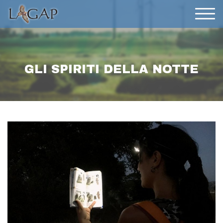
GLI SPIRITI DELLA NOTTE