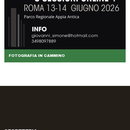
FOTOGRAFIA IN CAMMINO