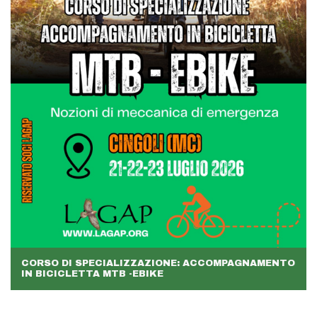
CORSO DI SPECIALIZZAZIONE: ACCOMPAGNAMENTO
IN BICICLETTA MTB -EBIKE