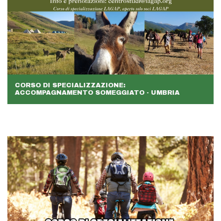
CORSO DI SPECIALIZZAZIONE:
ACCOMPAGNAMENTO SOMEGGIATO - UMBRIA