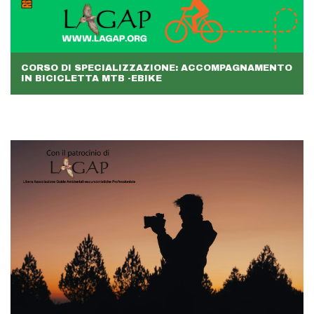
CORSO DI SPECIALIZZAZIONE: ACCOMPAGNAMENTO
IN BICICLETTA MTB -EBIKE