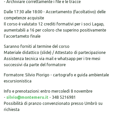
- Archiviare correttamente i file e le tracce
Dalle 17:30 alle 18:00 - Accertamento (facoltativo) delle
competenze acquisite
Il corso è valutato 12 crediti formativi per i soci Lagap,
aumentabili a 16 per coloro che superino positivamente
l’accertameto finale
Saranno forniti al termine del corso
Materiale didattico (slide) / Attestato di partecipazione
Assistenza tecnica via mail e whatsapp per i tre mesi
successivi da parte del formatore
Formatore: Silvio Piorigo - cartografo e guida ambientale
escursionistica
Info e prenotazioni: entro mercoledì 8 novembre
-
silvio@montemeru.it
- 348 5216981
Possibilità di pranzo convenzionato presso Umbrò su
richiesta