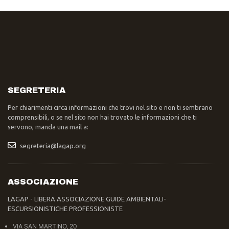
SEGRETERIA
Per chiarimenti circa informazioni che trovi nel sito e non ti sembrano
comprensibili, o se nel sito non hai trovato le informazioni che ti
servono, manda una mail a:
segreteria@lagap.org
ASSOCIAZIONE
LAGAP - LIBERA ASSOCIAZIONE GUIDE AMBIENTALI-
ESCURSIONISTICHE PROFESSIONISTE
VIA SAN MARTINO, 20