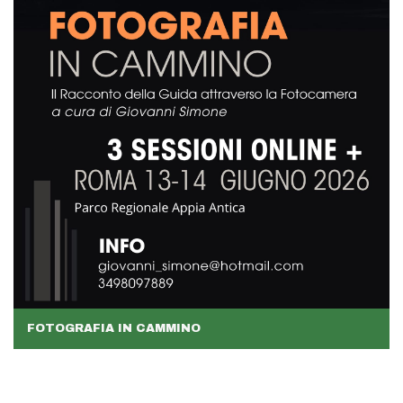
FOTOGRAFIA IN CAMMINO