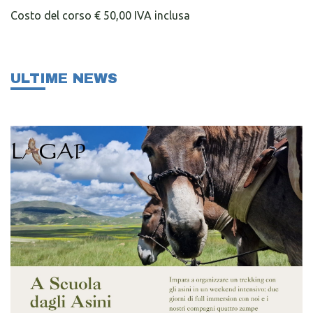
Costo del corso € 50,00 IVA inclusa
ULTIME NEWS