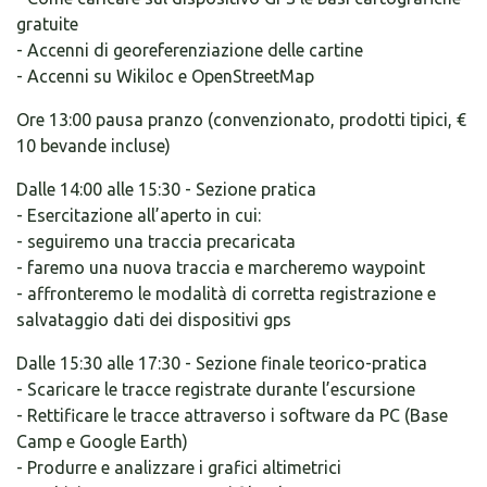
gratuite
- Accenni di georeferenziazione delle cartine
- Accenni su Wikiloc e OpenStreetMap
Ore 13:00 pausa pranzo (convenzionato, prodotti tipici, €
10 bevande incluse)
Dalle 14:00 alle 15:30 - Sezione pratica
- Esercitazione all’aperto in cui:
- seguiremo una traccia precaricata
- faremo una nuova traccia e marcheremo waypoint
- affronteremo le modalità di corretta registrazione e
salvataggio dati dei dispositivi gps
Dalle 15:30 alle 17:30 - Sezione finale teorico-pratica
- Scaricare le tracce registrate durante l’escursione
- Rettificare le tracce attraverso i software da PC (Base
Camp e Google Earth)
- Produrre e analizzare i grafici altimetrici