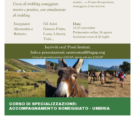
CORSO DI SPECIALIZZAZIONE:
ACCOMPAGNAMENTO SOMEGGIATO - UMBRIA