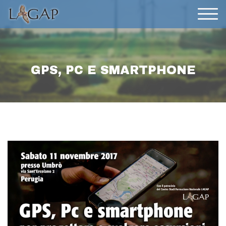
GPS, PC E SMARTPHONE