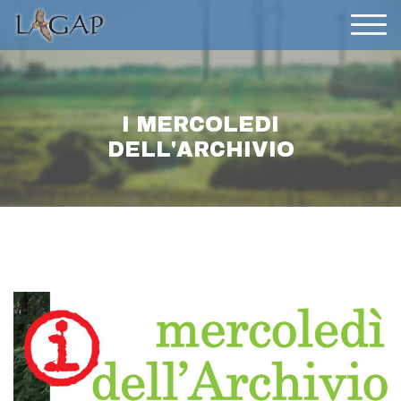
I MERCOLEDI
DELL'ARCHIVIO