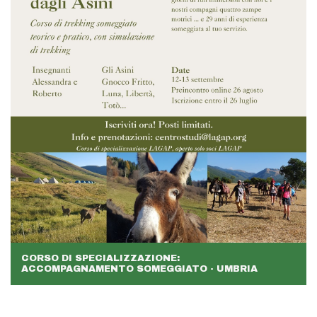
CORSO DI SPECIALIZZAZIONE:
ACCOMPAGNAMENTO SOMEGGIATO - UMBRIA