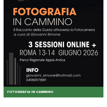
FOTOGRAFIA IN CAMMINO