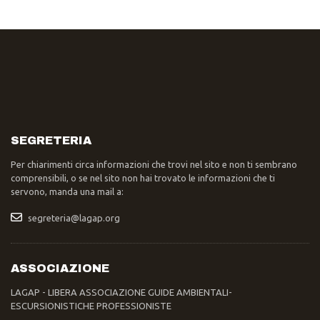
SEGRETERIA
Per chiarimenti circa informazioni che trovi nel sito e non ti sembrano
comprensibili, o se nel sito non hai trovato le informazioni che ti
servono, manda una mail a:
segreteria@lagap.org
ASSOCIAZIONE
LAGAP - LIBERA ASSOCIAZIONE GUIDE AMBIENTALI-
ESCURSIONISTICHE PROFESSIONISTE