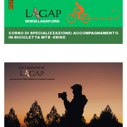
CORSO DI SPECIALIZZAZIONE: ACCOMPAGNAMENTO
IN BICICLETTA MTB -EBIKE