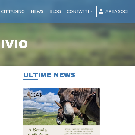
 CITTADINO
NEWS
BLOG
CONTATTI
AREA SOCI
IVIO
ULTIME NEWS