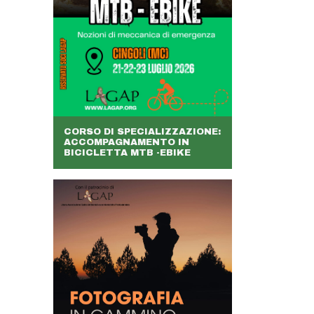
CORSO DI SPECIALIZZAZIONE:
ACCOMPAGNAMENTO IN
BICICLETTA MTB -EBIKE