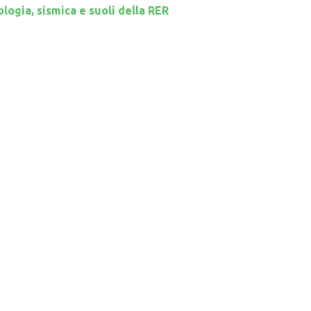
logia, sismica e suoli della RER