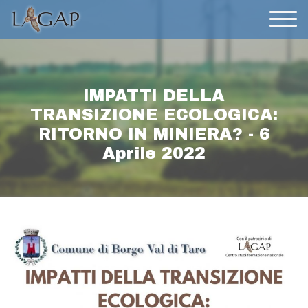
IMPATTI DELLA
TRANSIZIONE ECOLOGICA:
RITORNO IN MINIERA? - 6
Aprile 2022