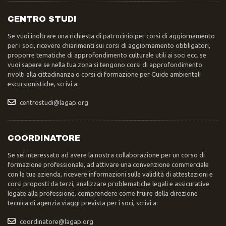
CENTRO STUDI
Se vuoi inoltrare una richiesta di patrocinio per corsi di aggiornamento
per i soci, ricevere chiarimenti sui corsi di aggiornamento obbligatori,
proporre tematiche di approfondimento culturale utili ai soci ecc. se
vuoi sapere se nella tua zona si tengono corsi di approfondimento
rivolti alla cittadinanza o corsi di formazione per Guide ambientali
escursionistiche, scrivi a:
centrostudi@lagap.org
COORDINATORE
Se sei interessato ad avere la nostra collaborazione per un corso di
formazione professionale, ad attivare una convenzione commerciale
con la tua azienda, ricevere informazioni sulla validità di attestazioni e
corsi proposti da terzi, analizzare problematiche legali e assicurative
legate alla professione, comprendere come fruire della direzione
tecnica di agenzia viaggi prevista per i soci, scrivi a:
coordinatore@lagap.org