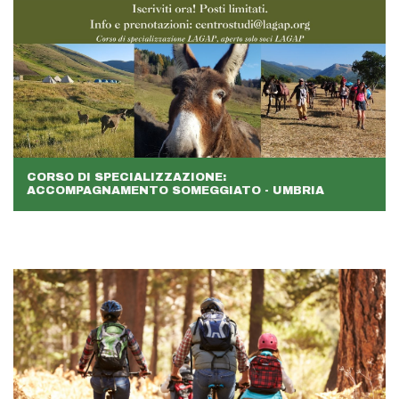
CORSO DI SPECIALIZZAZIONE:
ACCOMPAGNAMENTO SOMEGGIATO - UMBRIA