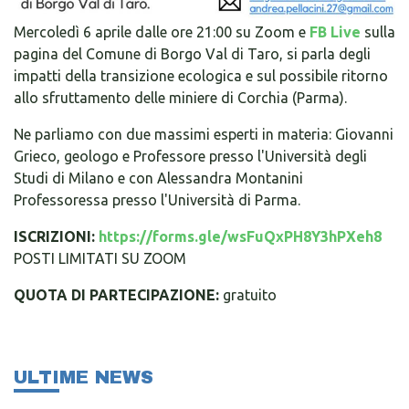
Mercoledì 6 aprile dalle ore 21:00 su Zoom e
FB Live
sulla
pagina del Comune di Borgo Val di Taro, si parla degli
impatti della transizione ecologica e sul possibile ritorno
allo sfruttamento delle miniere di Corchia (Parma).
Ne parliamo con due massimi esperti in materia: Giovanni
Grieco, geologo e Professore presso l'Università degli
Studi di Milano e con Alessandra Montanini
Professoressa presso l'Università di Parma.
ISCRIZIONI:
https://forms.gle/wsFuQxPH8Y3hPXeh8
POSTI LIMITATI SU ZOOM
QUOTA DI PARTECIPAZIONE:
gratuito
ULTIME NEWS