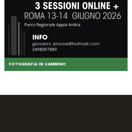
FOTOGRAFIA IN CAMMINO