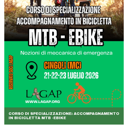
CORSO DI SPECIALIZZAZIONE: ACCOMPAGNAMENTO
IN BICICLETTA MTB -EBIKE