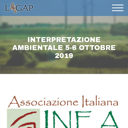
INTERPRETAZIONE
AMBIENTALE 5-6 OTTOBRE
2019