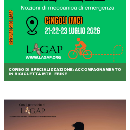
CORSO DI SPECIALIZZAZIONE: ACCOMPAGNAMENTO
IN BICICLETTA MTB -EBIKE