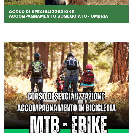
CORSO DI SPECIALIZZAZIONE:
ACCOMPAGNAMENTO SOMEGGIATO - UMBRIA