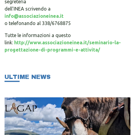
segreteria
dell’INEA scrivendo a
info@associazioneinea.it
o telefonando al 338/6768875
Tutte le informazioni a questo
link:
http://www.associazioneinea.it/seminario-la-
progettazione-di-programmi-e-attivita/
ULTIME NEWS