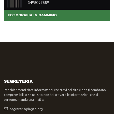
FOTOGRAFIA IN CAMMINO
SEGRETERIA
Per chiarimenti circa informazioni che trovi nel sito e non ti sembrano
comprensibili, o se nel sito non hai trovato le informazioni che ti
servono, manda una mail a:
segreteria@lagap.org