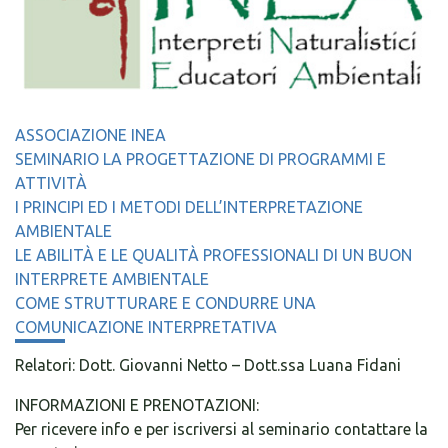
ASSOCIAZIONE INEA
SEMINARIO LA PROGETTAZIONE DI PROGRAMMI E
ATTIVITÀ
I PRINCIPI ED I METODI DELL’INTERPRETAZIONE
AMBIENTALE
LE ABILITÀ E LE QUALITÀ PROFESSIONALI DI UN BUON
INTERPRETE AMBIENTALE
COME STRUTTURARE E CONDURRE UNA
COMUNICAZIONE INTERPRETATIVA
Relatori: Dott. Giovanni Netto – Dott.ssa Luana Fidani
INFORMAZIONI E PRENOTAZIONI:
Per ricevere info e per iscriversi al seminario contattare la