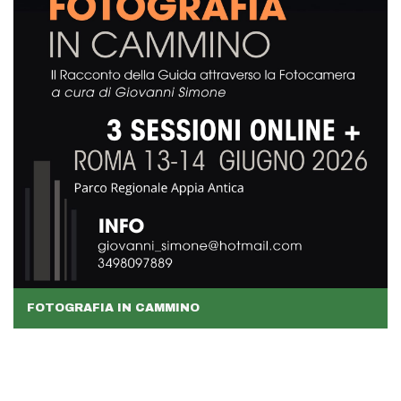
FOTOGRAFIA IN CAMMINO