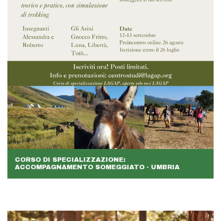
CORSO DI SPECIALIZZAZIONE:
ACCOMPAGNAMENTO SOMEGGIATO - UMBRIA