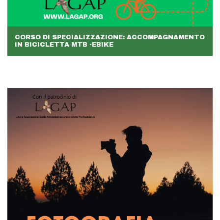
CORSO DI SPECIALIZZAZIONE: ACCOMPAGNAMENTO
IN BICICLETTA MTB -EBIKE