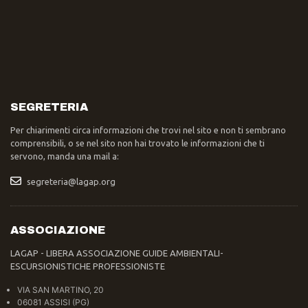
SEGRETERIA
Per chiarimenti circa informazioni che trovi nel sito e non ti sembrano
comprensibili, o se nel sito non hai trovato le informazioni che ti
servono, manda una mail a:
segreteria@lagap.org
ASSOCIAZIONE
LAGAP - LIBERA ASSOCIAZIONE GUIDE AMBIENTALI-
ESCURSIONISTICHE PROFESSIONISTE
VIA SAN MARTINO, 20
06081 ASSISI (PG)