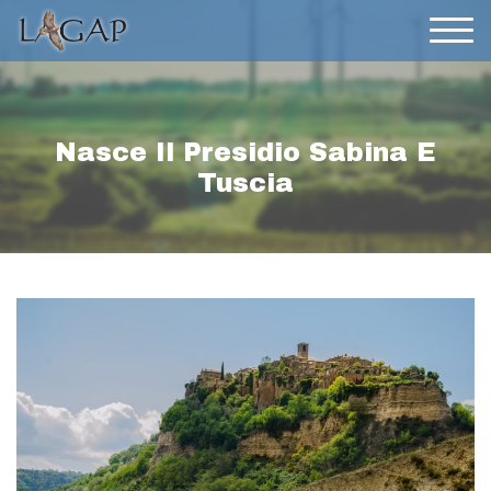
Nasce Il Presidio Sabina E
Tuscia