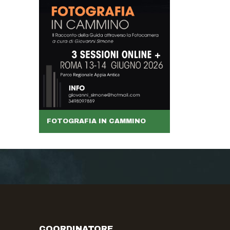
FOTOGRAFIA IN CAMMINO
COORDINATORE