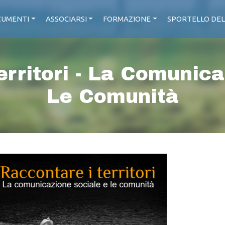
UMENTI
ASSOCIARSI
FORMAZIONE
SPORTELLO DEL
erritori - La Comunica
Le Comunità