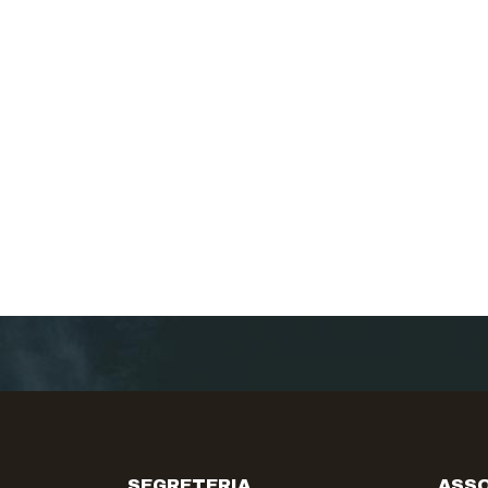
SEGRETERIA
ASSO