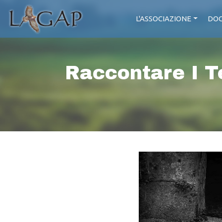
L'ASSOCIAZIONE
DOC
Raccontare I T