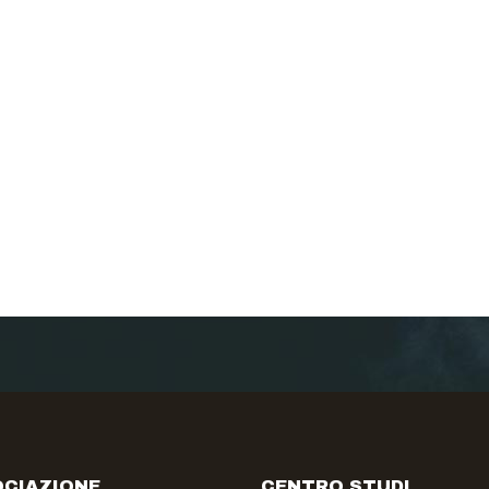
CIAZIONE
CENTRO STUDI