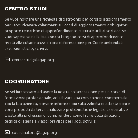
CENTRO STUDI
Se vuoi inoltrare una richiesta di patrocinio per corsi di aggiornamento
per i soci, ricevere chiarimenti sui corsi di aggiornamento obbligatori,
proporre tematiche di approfondimento culturale utili ai soci ecc. se
vuoi sapere se nella tua zona si tengono corsi di approfondimento
rivolti alla cittadinanza o corsi di formazione per Guide ambientali
escursionistiche, scrivi a:
centrostudi@lagap.org
COORDINATORE
Se sei interessato ad avere la nostra collaborazione per un corso di
formazione professionale, ad attivare una convenzione commerciale
con la tua azienda, ricevere informazioni sulla validità di attestazioni e
corsi proposti da terzi, analizzare problematiche legali e assicurative
legate alla professione, comprendere come fruire della direzione
tecnica di agenzia viaggi prevista per i soci, scrivi a:
coordinatore@lagap.org