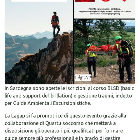
In Sardegna sono aperte le iscrizioni al corso BLSD (basic
life and support defibrillation) e gestione traumi, indetto
per Guide Ambientali Escursionistiche.
La Lagap si fa promotrice di questo evento grazie alla
collaborazione di Quartu soccorso che metterà a
disposizione gli operatori più qualificati per formare
guide sempre più professionali e in grado di gestire