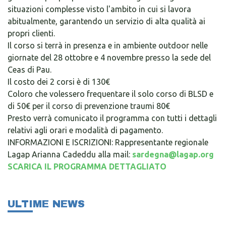
situazioni complesse visto l'ambito in cui si lavora
abitualmente, garantendo un servizio di alta qualità ai
propri clienti.
Il corso si terrà in presenza e in ambiente outdoor nelle
giornate del 28 ottobre e 4 novembre presso la sede del
Ceas di Pau.
Il costo dei 2 corsi è di 130€
Coloro che volessero frequentare il solo corso di BLSD e
di 50€ per il corso di prevenzione traumi 80€
Presto verrà comunicato il programma con tutti i dettagli
relativi agli orari e modalità di pagamento.
INFORMAZIONI E ISCRIZIONI: Rappresentante regionale
Lagap Arianna Cadeddu alla mail:
sardegna@lagap.org
SCARICA IL PROGRAMMA DETTAGLIATO
ULTIME NEWS