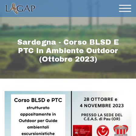
Sardegna - Corso BLSD E
PTC In Ambiente Outdoor
(ottobre 2023)