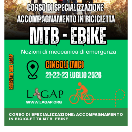
CORSO DI SPECIALIZZAZIONE: ACCOMPAGNAMENTO
IN BICICLETTA MTB -EBIKE