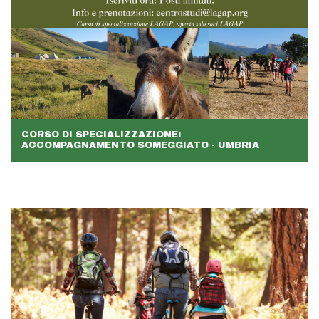
CORSO DI SPECIALIZZAZIONE:
ACCOMPAGNAMENTO SOMEGGIATO - UMBRIA