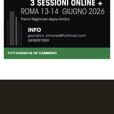
FOTOGRAFIA IN CAMMINO