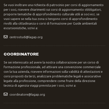
Se vuoi inoltrare una richiesta di patrocinio per corsi di aggiornamento
per i soci, ricevere chiarimenti sui corsi di aggiornamento obbligatori,
proporre tematiche di approfondimento culturale utili ai soci ecc. se
vuoi sapere se nella tua zona si tengono corsi di approfondimento
rivolti alla cittadinanza o corsi di formazione per Guide ambientali
escursionistiche, scrivi a:
centrostudi@lagap.org
COORDINATORE
Se sei interessato ad avere la nostra collaborazione per un corso di
formazione professionale, ad attivare una convenzione commerciale
con la tua azienda, ricevere informazioni sulla validità di attestazioni e
corsi proposti da terzi, analizzare problematiche legali e assicurative
legate alla professione, comprendere come fruire della direzione
tecnica di agenzia viaggi prevista per i soci, scrivi a:
coordinatore@lagap.org