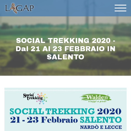
SOCIAL TREKKING 2020 -
Dal 21 Al 23 FEBBRAIO IN
SALENTO