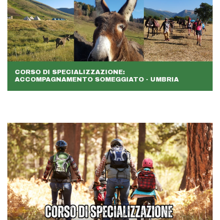
CORSO DI SPECIALIZZAZIONE:
ACCOMPAGNAMENTO SOMEGGIATO - UMBRIA