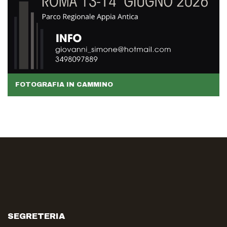
FOTOGRAFIA IN CAMMINO
SEGRETERIA