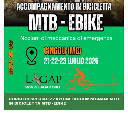
CORSO DI SPECIALIZZAZIONE: ACCOMPAGNAMENTO
IN BICICLETTA MTB -EBIKE