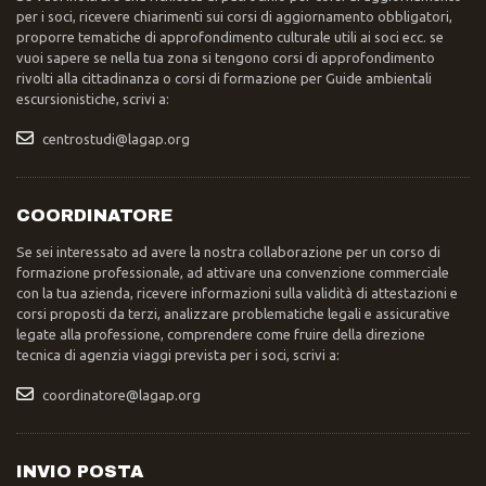
per i soci, ricevere chiarimenti sui corsi di aggiornamento obbligatori,
proporre tematiche di approfondimento culturale utili ai soci ecc. se
vuoi sapere se nella tua zona si tengono corsi di approfondimento
rivolti alla cittadinanza o corsi di formazione per Guide ambientali
escursionistiche, scrivi a:
centrostudi@lagap.org
COORDINATORE
Se sei interessato ad avere la nostra collaborazione per un corso di
formazione professionale, ad attivare una convenzione commerciale
con la tua azienda, ricevere informazioni sulla validità di attestazioni e
corsi proposti da terzi, analizzare problematiche legali e assicurative
legate alla professione, comprendere come fruire della direzione
tecnica di agenzia viaggi prevista per i soci, scrivi a:
coordinatore@lagap.org
INVIO POSTA