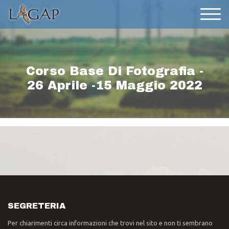
Corso Base Di Fotografia -
26 Aprile -15 Maggio 2022
SEGRETERIA
Per chiarimenti circa informazioni che trovi nel sito e non ti sembrano