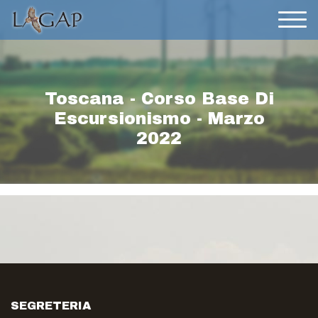
Toscana - Corso Base Di
Escursionismo - Marzo
2022
SEGRETERIA