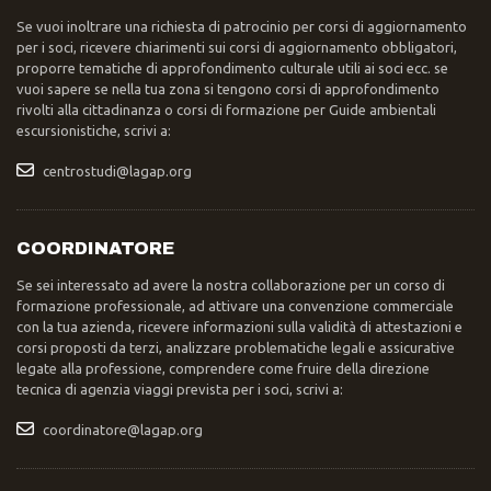
Se vuoi inoltrare una richiesta di patrocinio per corsi di aggiornamento
per i soci, ricevere chiarimenti sui corsi di aggiornamento obbligatori,
proporre tematiche di approfondimento culturale utili ai soci ecc. se
vuoi sapere se nella tua zona si tengono corsi di approfondimento
rivolti alla cittadinanza o corsi di formazione per Guide ambientali
escursionistiche, scrivi a:
centrostudi@lagap.org
COORDINATORE
Se sei interessato ad avere la nostra collaborazione per un corso di
formazione professionale, ad attivare una convenzione commerciale
con la tua azienda, ricevere informazioni sulla validità di attestazioni e
corsi proposti da terzi, analizzare problematiche legali e assicurative
legate alla professione, comprendere come fruire della direzione
tecnica di agenzia viaggi prevista per i soci, scrivi a:
coordinatore@lagap.org