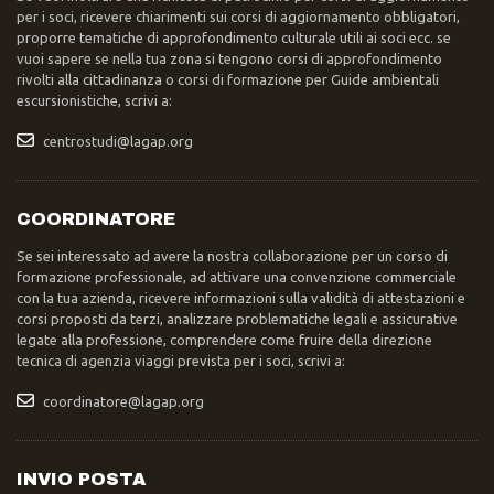
per i soci, ricevere chiarimenti sui corsi di aggiornamento obbligatori,
proporre tematiche di approfondimento culturale utili ai soci ecc. se
vuoi sapere se nella tua zona si tengono corsi di approfondimento
rivolti alla cittadinanza o corsi di formazione per Guide ambientali
escursionistiche, scrivi a:
centrostudi@lagap.org
COORDINATORE
Se sei interessato ad avere la nostra collaborazione per un corso di
formazione professionale, ad attivare una convenzione commerciale
con la tua azienda, ricevere informazioni sulla validità di attestazioni e
corsi proposti da terzi, analizzare problematiche legali e assicurative
legate alla professione, comprendere come fruire della direzione
tecnica di agenzia viaggi prevista per i soci, scrivi a:
coordinatore@lagap.org
INVIO POSTA