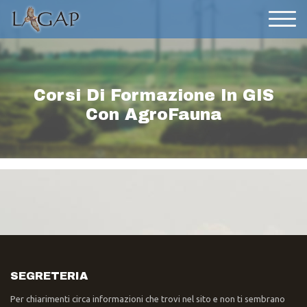
Corsi Di Formazione In GIS
Con AgroFauna
SEGRETERIA
Per chiarimenti circa informazioni che trovi nel sito e non ti sembrano