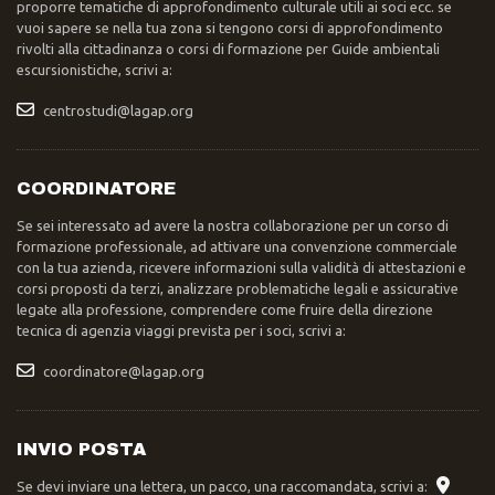
proporre tematiche di approfondimento culturale utili ai soci ecc. se
vuoi sapere se nella tua zona si tengono corsi di approfondimento
rivolti alla cittadinanza o corsi di formazione per Guide ambientali
escursionistiche, scrivi a:
centrostudi@lagap.org
COORDINATORE
Se sei interessato ad avere la nostra collaborazione per un corso di
formazione professionale, ad attivare una convenzione commerciale
con la tua azienda, ricevere informazioni sulla validità di attestazioni e
corsi proposti da terzi, analizzare problematiche legali e assicurative
legate alla professione, comprendere come fruire della direzione
tecnica di agenzia viaggi prevista per i soci, scrivi a:
coordinatore@lagap.org
INVIO POSTA
Se devi inviare una lettera, un pacco, una raccomandata, scrivi a: