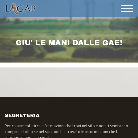
GIU' LE MANI DALLE GAE!
SEGRETERIA
Per chiarimenti circa informazioni che trovi nel sito e non ti sembrano
comprensibili, o se nel sito non hai trovato le informazioni che ti
servono, manda una mail a: