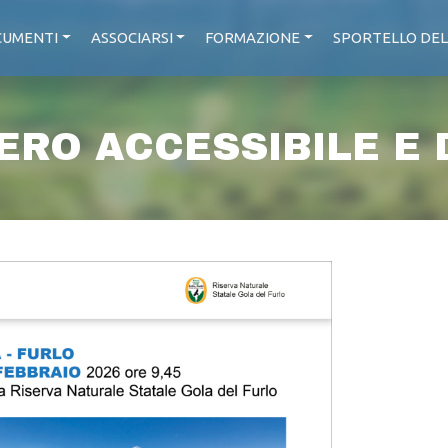
UMENTI
ASSOCIARSI
FORMAZIONE
SPORTELLO DEL
ERO ACCESSIBILE E D