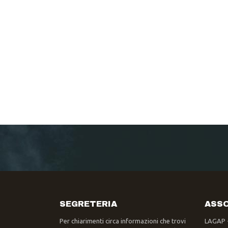
SEGRETERIA
ASSO
Per chiarimenti circa informazioni che trovi
LAGAP 