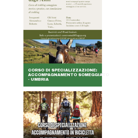
CORSO DI SPECIALIZZAZIONE:
ACCOMPAGNAMENTO SOMEGGIATO
- UMBRIA