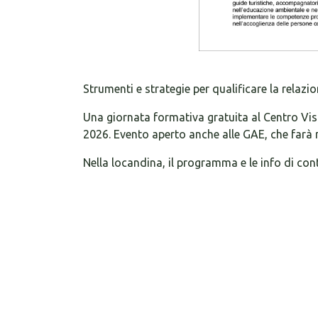
Strumenti e strategie per qualificare la relazi
Una giornata formativa gratuita al Centro Visi
2026. Evento aperto anche alle GAE, che farà 
Nella locandina, il programma e le info di con