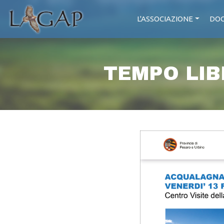
L'ASSOCIAZIONE
DOC
TEMPO LIB