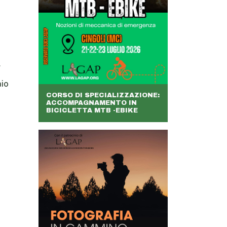
.
aio
CORSO DI SPECIALIZZAZIONE:
ACCOMPAGNAMENTO IN
BICICLETTA MTB -EBIKE