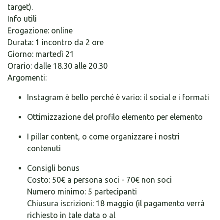
target).
Info utili
Erogazione: online
Durata: 1 incontro da 2 ore
Giorno: martedì 21
Orario: dalle 18.30 alle 20.30
Argomenti:
Instagram è bello perché è vario: il social e i formati
Ottimizzazione del profilo elemento per elemento
I pillar content, o come organizzare i nostri
contenuti
Consigli bonus
Costo: 50€ a persona soci - 70€ non soci
Numero minimo: 5 partecipanti
Chiusura iscrizioni: 18 maggio (il pagamento verrà
richiesto in tale data o al