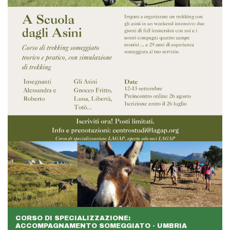
CORSO DI SPECIALIZZAZIONE:
ACCOMPAGNAMENTO SOMEGGIATO - UMBRIA