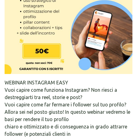
WEBINAR INSTAGRAM EASY
Vuoi capire come funziona Instagram? Non riesci a
destreggiarti tra reel, storie e post?
Vuoi capire come far fermare i follower sul tuo profilo?
Allora sei nel posto giusto! In questo webinar vedremo le
basi per rendere il tuo profilo
chiaro e ottimizzato e di conseguenza in grado attrarre
follower (e potenziali clienti in