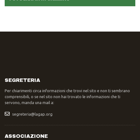
SEGRETERIA
Per chiarimenti circa informazioni che trovi nel sito e non ti sembrano
comprensibili, o se nel sito non hai trovato le informazioni che ti
servono, manda una mail a:
segreteria@lagap.org
ASSOCIAZIONE