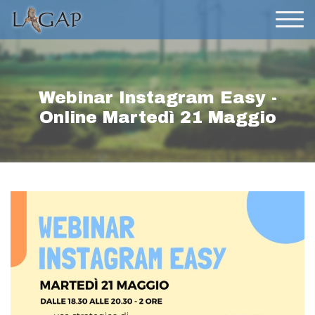
Webinar Instagram Easy -
Online Martedì 21 Maggio