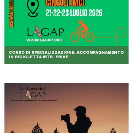
CORSO DI SPECIALIZZAZIONE: ACCOMPAGNAMENTO
IN BICICLETTA MTB -EBIKE