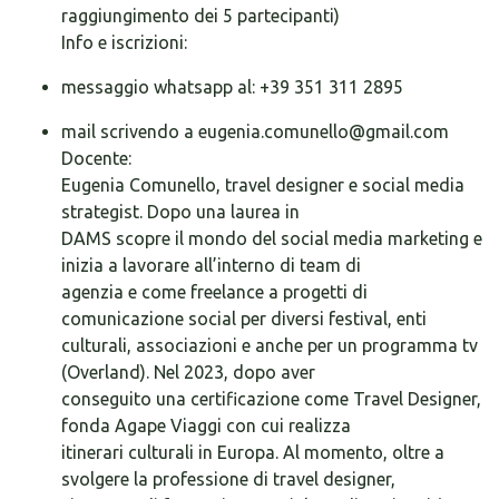
raggiungimento dei 5 partecipanti)
Info e iscrizioni:
messaggio whatsapp al: +39 351 311 2895
mail scrivendo a eugenia.comunello@gmail.com
Docente:
Eugenia Comunello, travel designer e social media
strategist. Dopo una laurea in
DAMS scopre il mondo del social media marketing e
inizia a lavorare all’interno di team di
agenzia e come freelance a progetti di
comunicazione social per diversi festival, enti
culturali, associazioni e anche per un programma tv
(Overland). Nel 2023, dopo aver
conseguito una certificazione come Travel Designer,
fonda Agape Viaggi con cui realizza
itinerari culturali in Europa. Al momento, oltre a
svolgere la professione di travel designer,