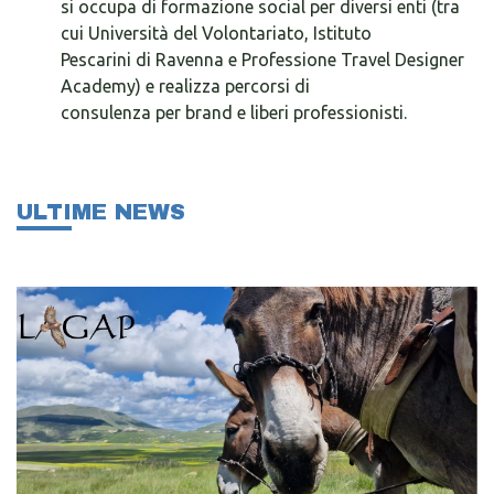
si occupa di formazione social per diversi enti (tra
cui Università del Volontariato, Istituto
Pescarini di Ravenna e Professione Travel Designer
Academy) e realizza percorsi di
consulenza per brand e liberi professionisti.
ULTIME NEWS