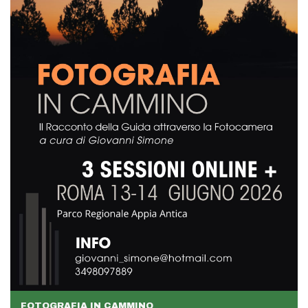
FOTOGRAFIA IN CAMMINO