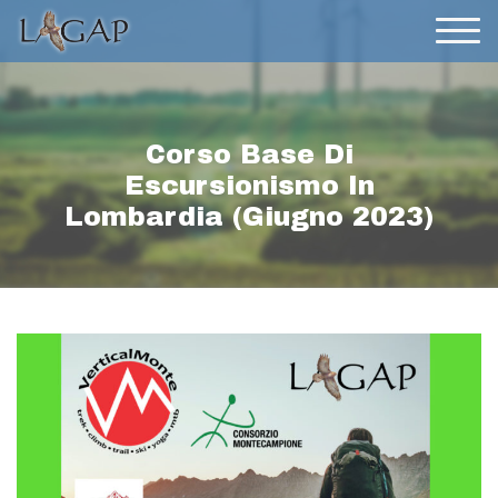
Corso Base Di
Escursionismo In
Lombardia (giugno 2023)