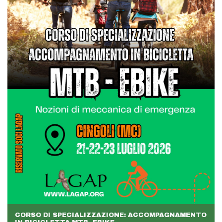
CORSO DI SPECIALIZZAZIONE: ACCOMPAGNAMENTO