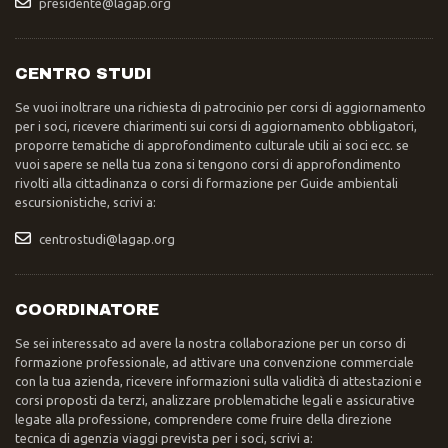
presidente@lagap.org
CENTRO STUDI
Se vuoi inoltrare una richiesta di patrocinio per corsi di aggiornamento
per i soci, ricevere chiarimenti sui corsi di aggiornamento obbligatori,
proporre tematiche di approfondimento culturale utili ai soci ecc. se
vuoi sapere se nella tua zona si tengono corsi di approfondimento
rivolti alla cittadinanza o corsi di formazione per Guide ambientali
escursionistiche, scrivi a:
centrostudi@lagap.org
COORDINATORE
Se sei interessato ad avere la nostra collaborazione per un corso di
formazione professionale, ad attivare una convenzione commerciale
con la tua azienda, ricevere informazioni sulla validità di attestazioni e
corsi proposti da terzi, analizzare problematiche legali e assicurative
legate alla professione, comprendere come fruire della direzione
tecnica di agenzia viaggi prevista per i soci, scrivi a: