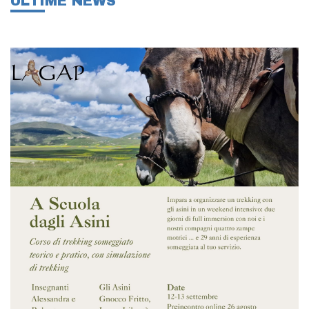
ULTIME NEWS