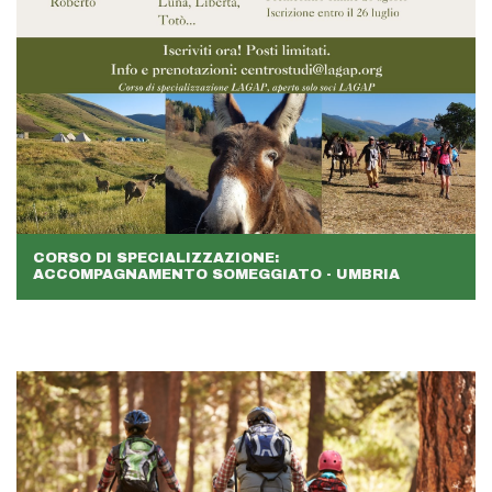
CORSO DI SPECIALIZZAZIONE:
ACCOMPAGNAMENTO SOMEGGIATO - UMBRIA