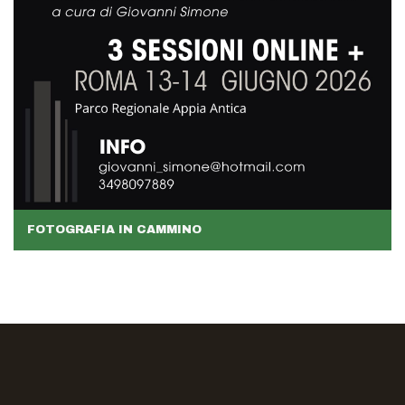
FOTOGRAFIA IN CAMMINO