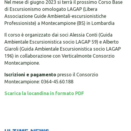
Nel mese di giugno 2023 si terrà il prossimo Corso Base
di Escursionismo omologato LAGAP (Libera
Associazione Guide Ambientali-escursionistiche
Professioniste) a Montecampione (BS) in Lombardia
Il corso è organizzato dai soci Alessia Conti (Guida
Ambientale Escursionistica socio LAGAP 59) e Alberto
Giaroli (Guida Ambientale Escursionistica socio LAGAP
196) in collaborazione con Verticalmonte Consorzio
Montecampione.
Iscrizioni e pagamento
presso il Consorzio
Montecampione: 0364-45.60.188
Scarica la locandina in formato PDF